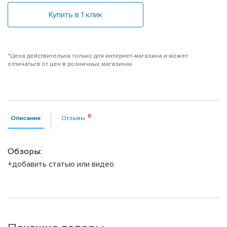
Купить в 1 клик
*Цена действительна только для интернет-магазина и может
отличаться от цен в розничных магазинах
Описание
Отзывы
Обзоры:
+добавить статью или видео