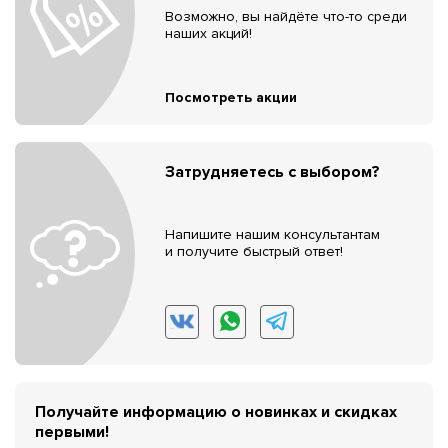
Возможно, вы найдёте что-то среди
наших акций!
Посмотреть акции
Затрудняетесь с выбором?
Напишите нашим консультантам
и получите быстрый ответ!
Получайте информацию о новинках и скидках
первыми!