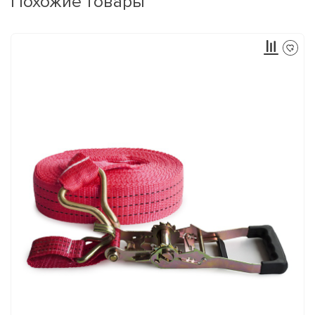
Похожие товары