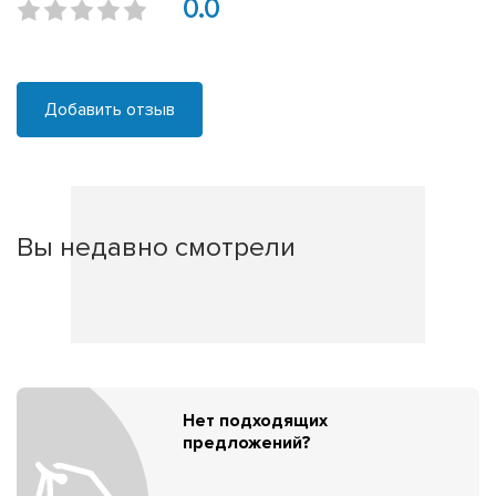
0.0
Добавить отзыв
Вы недавно смотрели
Нет подходящих
предложений?