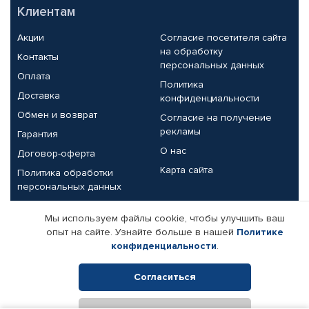
Клиентам
Акции
Согласие посетителя сайта
на обработку
Контакты
персональных данных
Оплата
Политика
Доставка
конфиденциальности
Обмен и возврат
Согласие на получение
рекламы
Гарантия
О нас
Договор-оферта
Карта сайта
Политика обработки
персональных данных
Партнерам
Мы используем файлы cookie, чтобы улучшить ваш
опыт на сайте. Узнайте больше в нашей
Политике
Корпоративным клиентам
Реквизиты компании
конфиденциальности
.
Поставщикам
Согласиться