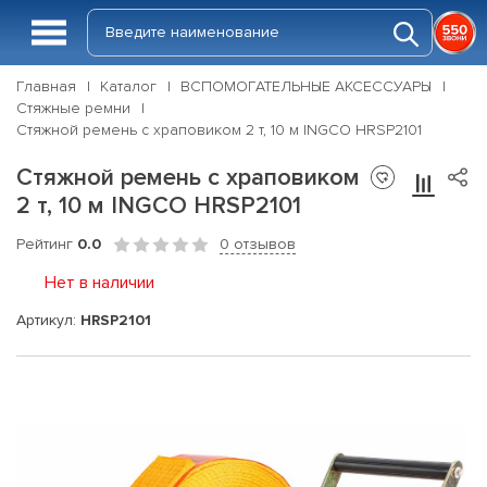
Главная
Каталог
ВСПОМОГАТЕЛЬНЫЕ АКСЕССУАРЫ
Стяжные ремни
Стяжной ремень с храповиком 2 т, 10 м INGCO HRSP2101
Стяжной ремень с храповиком
2 т, 10 м INGCO HRSP2101
Рейтинг
0.0
0 отзывов
Нет в наличии
Артикул:
HRSP2101