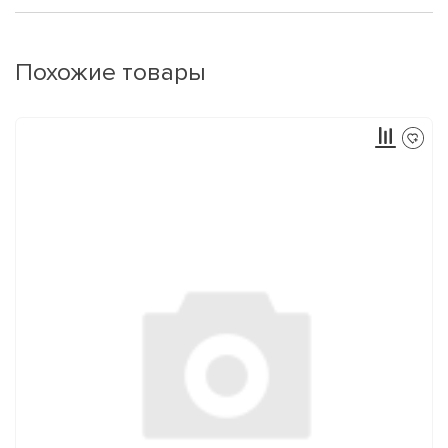
Похожие товары