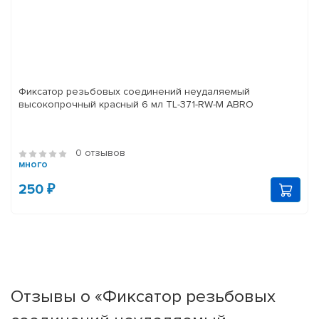
Фиксатор резьбовых соединений неудаляемый
высокопрочный красный 6 мл TL-371-RW-M ABRO
0 отзывов
много
250 ₽
Отзывы о «Фиксатор резьбовых