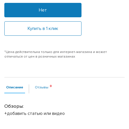
Нет
Купить в 1 клик
*Цена действительна только для интернет-магазина и может
отличаться от цен в розничных магазинах
Описание
Отзывы
Обзоры:
+добавить статью или видео