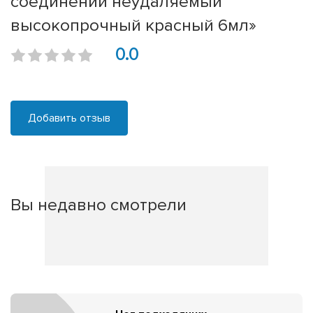
соединений неудаляемый
высокопрочный красный 6мл»
0.0
Добавить отзыв
Вы недавно смотрели