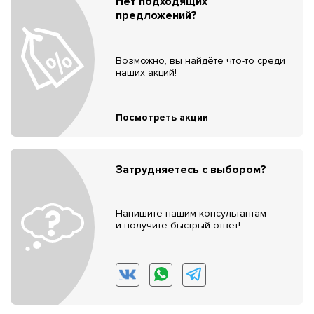
Нет подходящих
предложений?
Возможно, вы найдёте что-то среди
наших акций!
Посмотреть акции
Затрудняетесь с выбором?
Напишите нашим консультантам
и получите быстрый ответ!