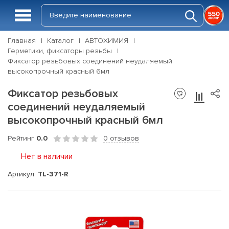
Главная
Каталог
АВТОХИМИЯ
Герметики, фиксаторы резьбы
Фиксатор резьбовых соединений неудаляемый
высокопрочный красный 6мл
Фиксатор резьбовых
соединений неудаляемый
высокопрочный красный 6мл
Рейтинг
0.0
0 отзывов
Нет в наличии
Артикул:
TL-371-R