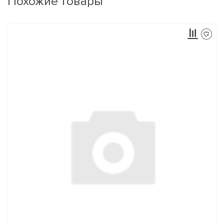
Похожие товары