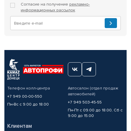
Согласие на получение
рекламно-
информационных рассылок
Телефон колл-центра
Автосалон (отдел продаж
автомобилей)
+7 949 00-00-550
+7 949 503-45-55
Пн-Вс с 9.00 до 18.00
Пн-Пт с 09.00 до 18.00, Сб с
9.00 до 15.00
Клиентам