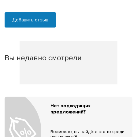
Добавить отзыв
Вы недавно смотрели
Нет подходящих
предложений?
Возможно, вы найдёте что-то среди
наших акций!