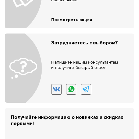
Посмотреть акции
Затрудняетесь с выбором?
Напишите нашим консультантам
и получите быстрый ответ!
Получайте информацию о новинках и скидках
первыми!