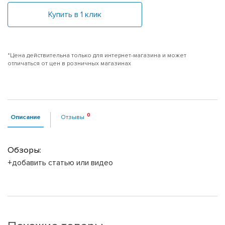
Купить в 1 клик
*Цена действительна только для интернет-магазина и может
отличаться от цен в розничных магазинах
Описание
Отзывы
Обзоры:
+добавить статью или видео