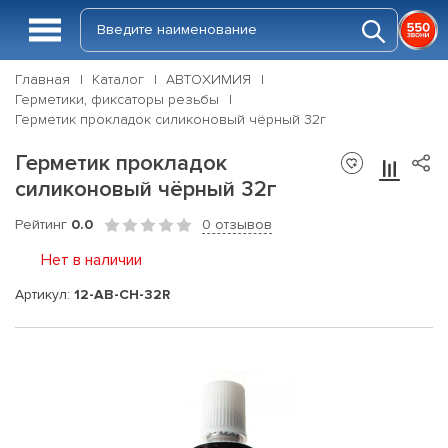
Главная
Каталог
АВТОХИМИЯ
Герметики, фиксаторы резьбы
Герметик прокладок силиконовый чёрный 32г
Герметик прокладок
силиконовый чёрный 32г
Рейтинг
0.0
0 отзывов
Нет в наличии
Артикул:
12-AB-CH-32R