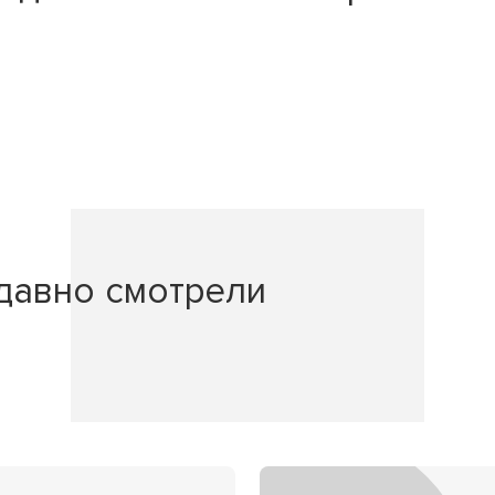
давно смотрели