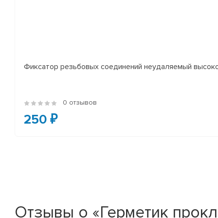
Фиксатор резьбовых соединений неудаляемый высоко
0 отзывов
250 ₽
Отзывы о «Герметик прокл