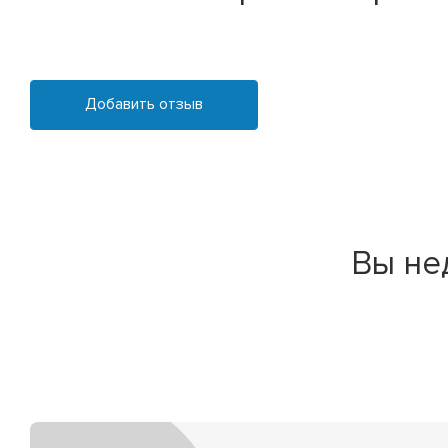
Добавить отзыв
Вы не