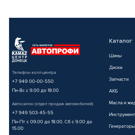
Каталог
Шины
Диски
Телефон колл-центра
Запчасти
+7 949 00-00-550
Пн-Вс с 9.00 до 18.00
АКБ
Масла и жи
Автосалон (отдел продаж автомобилей)
+7 949 503-45-55
Инструмен
Пн-Пт с 09.00 до 18.00, Сб с 9.00 до
Генераторы
15.00