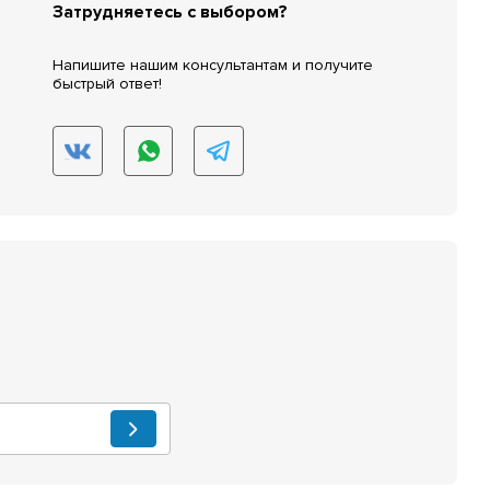
Затрудняетесь с выбором?
Напишите нашим консультантам и получите
быстрый ответ!