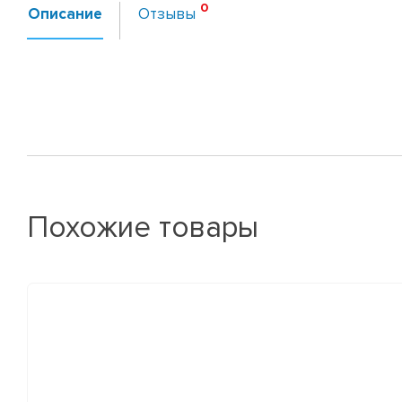
Описание
Отзывы
Похожие товары