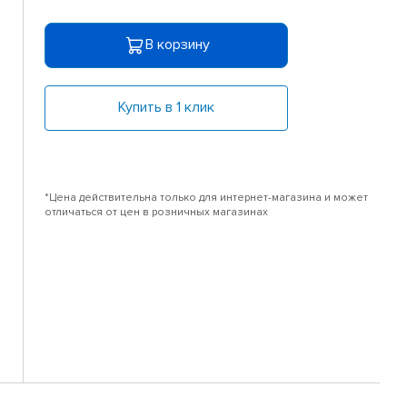
В корзину
Купить в 1 клик
*Цена действительна только для интернет-магазина и может
отличаться от цен в розничных магазинах