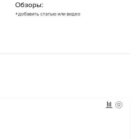
Обзоры:
+добавить статью или видео