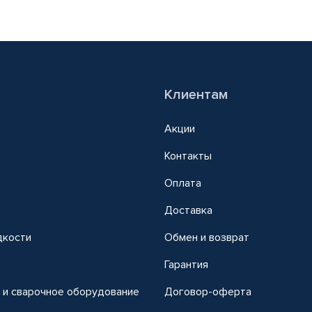
Клиентам
Акции
Контакты
Оплата
Доставка
дкости
Обмен и возврат
т
Гарантия
 и сварочное оборудование
Договор-оферта