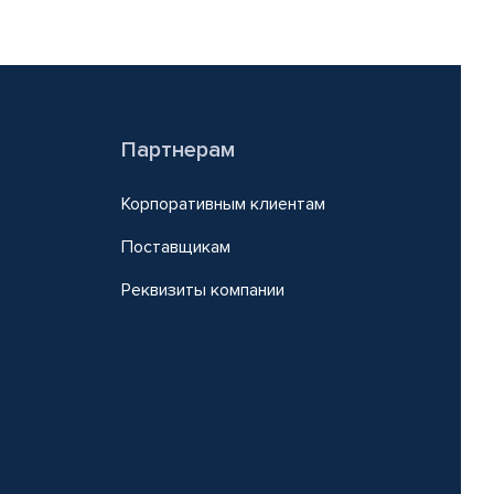
Партнерам
Корпоративным клиентам
Поставщикам
Реквизиты компании