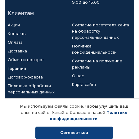
9.00 до 15.00
Клиентам
Акции
Согласие посетителя сайта
на обработку
Контакты
персональных данных
Оплата
Политика
Доставка
конфиденциальности
Обмен и возврат
Согласие на получение
рекламы
Гарантия
О нас
Договор-оферта
Карта сайта
Политика обработки
персональных данных
Партнерам
Мы используем файлы cookie, чтобы улучшить ваш
опыт на сайте. Узнайте больше в нашей
Политике
Корпоративным клиентам
Реквизиты компании
конфиденциальности
.
Поставщикам
Согласиться