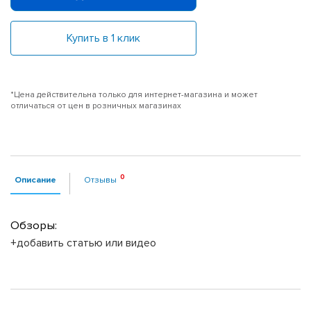
Купить в 1 клик
*Цена действительна только для интернет-магазина и может
отличаться от цен в розничных магазинах
Описание
Отзывы
Обзоры:
+добавить статью или видео