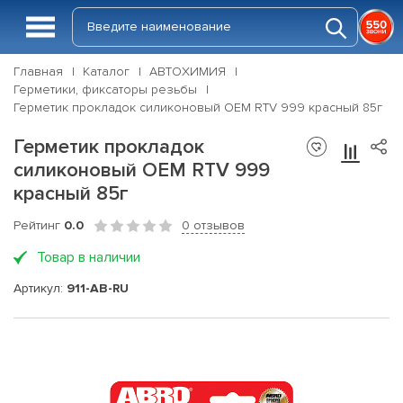
Главная
Каталог
АВТОХИМИЯ
Герметики, фиксаторы резьбы
Герметик прокладок силиконовый OEM RTV 999 красный 85г
Герметик прокладок
силиконовый OEM RTV 999
красный 85г
Рейтинг
0.0
0 отзывов
Товар в наличии
Артикул:
911-AB-RU