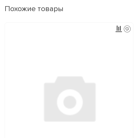
Похожие товары