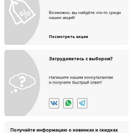
Возможно, вы найдёте что-то среди
наших акций!
Посмотреть акции
Затрудняетесь с выбором?
Напишите нашим консультантам
и получите быстрый ответ!
Получайте информацию о новинках и скидках