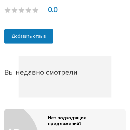
0.0
Добавить отзыв
Вы недавно смотрели
Нет подходящих
предложений?