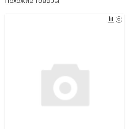
Похожие товары