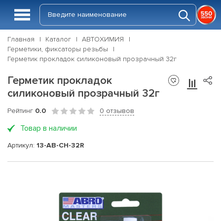
Главная
Каталог
АВТОХИМИЯ
Герметики, фиксаторы резьбы
Герметик прокладок силиконовый прозрачный 32г
Герметик прокладок
силиконовый прозрачный 32г
Рейтинг
0.0
0 отзывов
Товар в наличии
Артикул:
13-AB-CH-32R