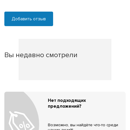
Добавить отзыв
Вы недавно смотрели
Нет подходящих
предложений?
Возможно, вы найдёте что-то среди
наших акций!