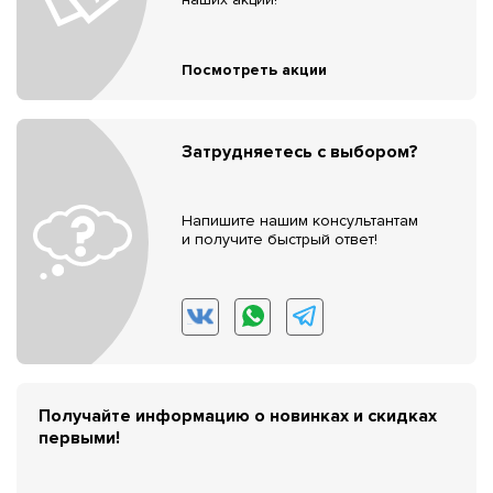
Посмотреть акции
Затрудняетесь с выбором?
Напишите нашим консультантам
и получите быстрый ответ!
Получайте информацию о новинках и скидках
первыми!