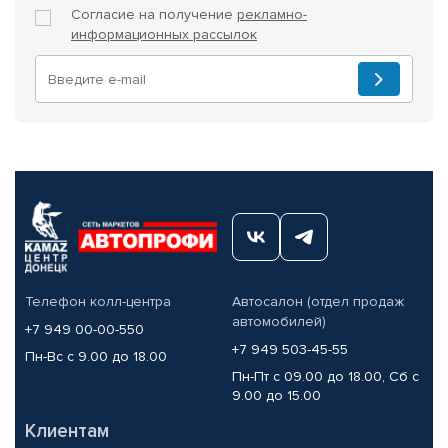
Согласие на получение
рекламно-
информационных рассылок
Телефон колл-центра
Автосалон (отдел продаж
автомобилей)
+7 949 00-00-550
+7 949 503-45-55
Пн-Вс с 9.00 до 18.00
Пн-Пт с 09.00 до 18.00, Сб с
9.00 до 15.00
Клиентам