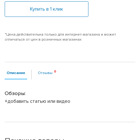
Купить в 1 клик
*Цена действительна только для интернет-магазина и может
отличаться от цен в розничных магазинах
Описание
Отзывы
Обзоры:
+добавить статью или видео