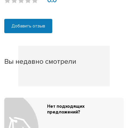
0.0
Добавить отзыв
Вы недавно смотрели
Нет подходящих
предложений?