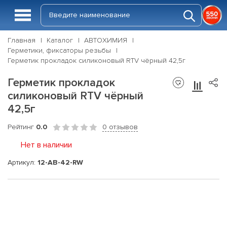
Главная
Каталог
АВТОХИМИЯ
Герметики, фиксаторы резьбы
Герметик прокладок силиконовый RTV чёрный 42,5г
Герметик прокладок
силиконовый RTV чёрный
42,5г
Рейтинг
0.0
0 отзывов
Нет в наличии
Артикул:
12-AB-42-RW