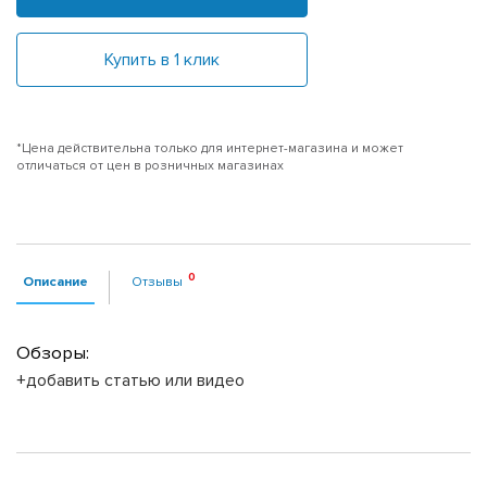
Купить в 1 клик
*Цена действительна только для интернет-магазина и может
отличаться от цен в розничных магазинах
Описание
Отзывы
Обзоры:
+добавить статью или видео