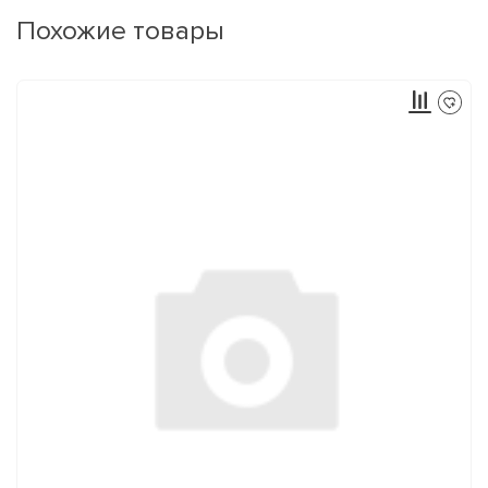
Похожие товары