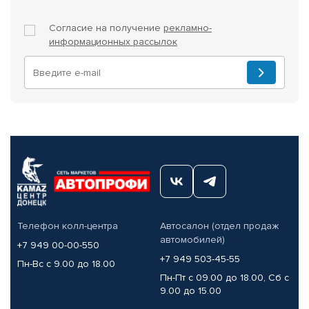
Согласие на получение
рекламно-
информационных рассылок
Телефон колл-центра
Автосалон (отдел продаж
автомобилей)
+7 949 00-00-550
+7 949 503-45-55
Пн-Вс с 9.00 до 18.00
Пн-Пт с 09.00 до 18.00, Сб с
9.00 до 15.00