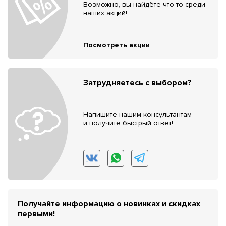
Возможно, вы найдёте что-то среди
наших акций!
Посмотреть акции
Затрудняетесь с выбором?
Напишите нашим консультантам
и получите быстрый ответ!
Получайте информацию о новинках и скидках
первыми!