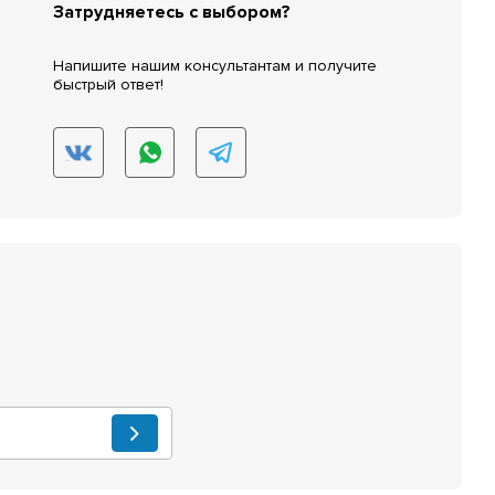
Затрудняетесь с выбором?
Напишите нашим консультантам и получите
быстрый ответ!