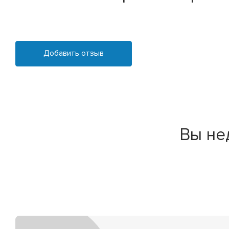
Добавить отзыв
Вы не