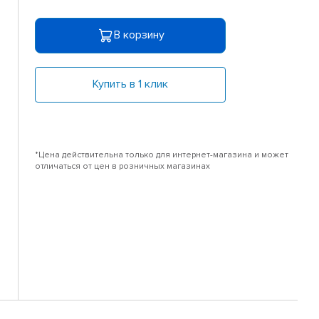
В корзину
Купить в 1 клик
*Цена действительна только для интернет-магазина и может
отличаться от цен в розничных магазинах