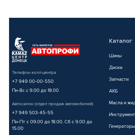
Каталог
Шины
Диски
Телефон колл-центра
Запчасти
+7 949 00-00-550
Пн-Вс с 9.00 до 18.00
АКБ
Масла и жи
Автосалон (отдел продаж автомобилей)
+7 949 503-45-55
Инструмен
Пн-Пт с 09.00 до 18.00, Сб с 9.00 до
Генераторы
15.00