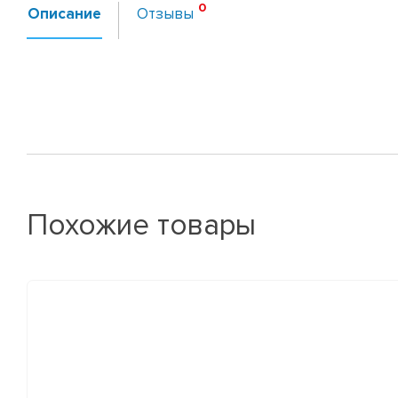
Описание
Отзывы
Похожие товары