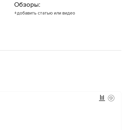
Обзоры:
+добавить статью или видео