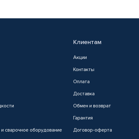
Клиентам
Акции
Контакты
Оплата
Доставка
дкости
Обмен и возврат
т
Гарантия
 и сварочное оборудование
Договор-оферта