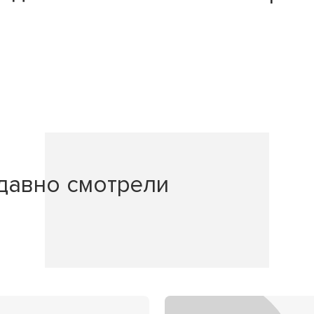
давно смотрели