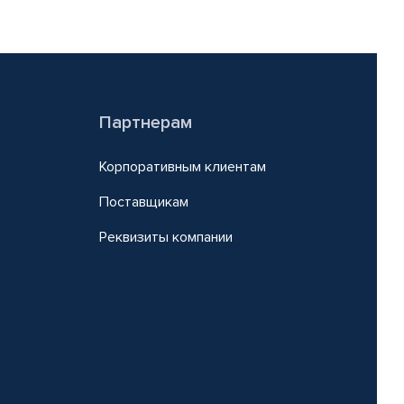
Партнерам
Корпоративным клиентам
Поставщикам
Реквизиты компании