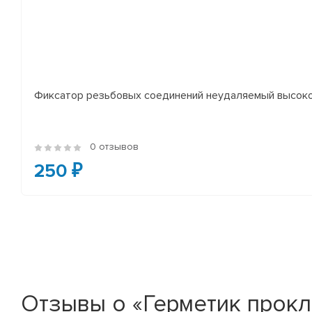
Фиксатор резьбовых соединений неудаляемый высоко
0 отзывов
250 ₽
Отзывы о «Герметик прокл