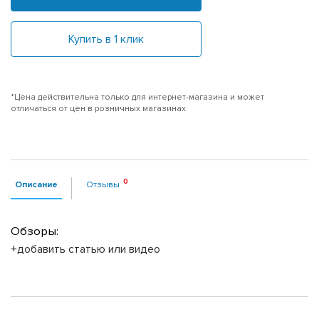
Купить в 1 клик
*Цена действительна только для интернет-магазина и может
отличаться от цен в розничных магазинах
Описание
Отзывы
Обзоры:
+добавить статью или видео