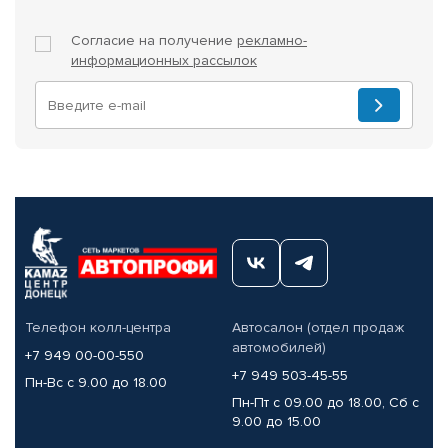
Согласие на получение
рекламно-
информационных рассылок
Телефон колл-центра
Автосалон (отдел продаж
автомобилей)
+7 949 00-00-550
+7 949 503-45-55
Пн-Вс с 9.00 до 18.00
Пн-Пт с 09.00 до 18.00, Сб с
9.00 до 15.00