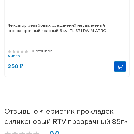
Фиксатор резьбовых соединений неудаляемый
высокопрочный красный 6 мл TL-371-RW-M ABRO
0 отзывов
много
250 ₽
Отзывы о «Герметик прокладок
силиконовый RTV прозрачный 85г»