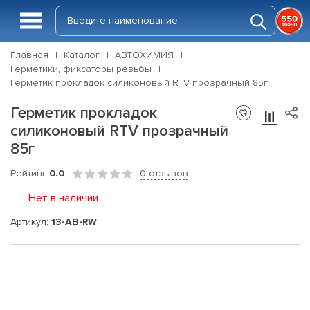
Главная
Каталог
АВТОХИМИЯ
Герметики, фиксаторы резьбы
Герметик прокладок силиконовый RTV прозрачный 85г
Герметик прокладок
силиконовый RTV прозрачный
85г
Рейтинг
0.0
0 отзывов
Нет в наличии
Артикул:
13-AB-RW