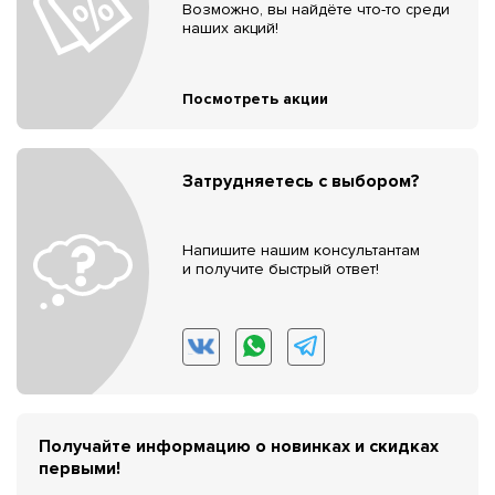
Возможно, вы найдёте что-то среди
наших акций!
Посмотреть акции
Затрудняетесь с выбором?
Напишите нашим консультантам
и получите быстрый ответ!
Получайте информацию о новинках и скидках
первыми!