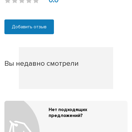
0.0
Добавить отзыв
Вы недавно смотрели
Нет подходящих
предложений?