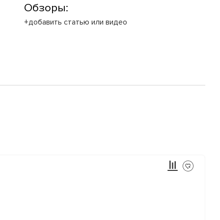
Обзоры:
+добавить статью или видео