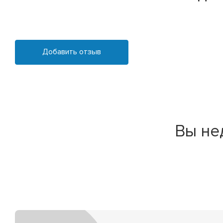
Добавить отзыв
Вы не