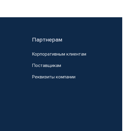
Партнерам
Корпоративным клиентам
Поставщикам
Реквизиты компании