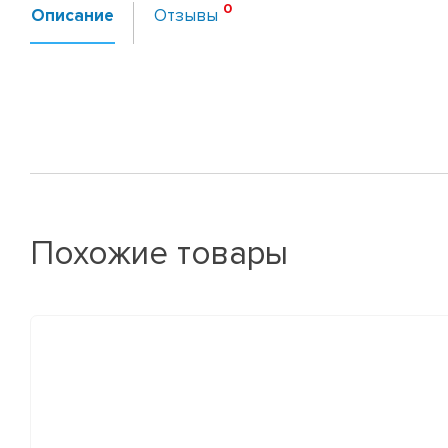
Описание
Отзывы
Похожие товары