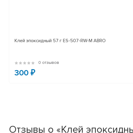
Клей эпоксидный 57 г ES-507-RW-M ABRO
0 отзывов
300 ₽
Отзывы о «Клей эпоксидны