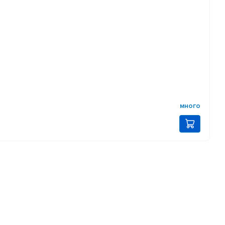
много