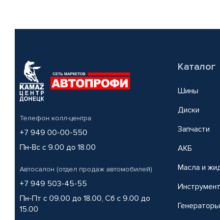
Каталог
Шины
Диски
Телефон колл-центра
Запчасти
+7 949 00-00-550
Пн-Вс с 9.00 до 18.00
АКБ
Масла и жи
Автосалон (отдел продаж автомобилей)
+7 949 503-45-55
Инструмен
Пн-Пт с 09.00 до 18.00, Сб с 9.00 до
Генераторы
15.00