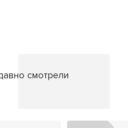
давно смотрели