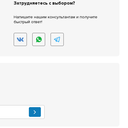
Затрудняетесь с выбором?
Напишите нашим консультантам и получите
быстрый ответ!