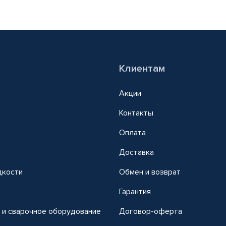
Клиентам
Акции
Контакты
Оплата
Доставка
дкости
Обмен и возврат
т
Гарантия
 и сварочное оборудование
Договор-оферта