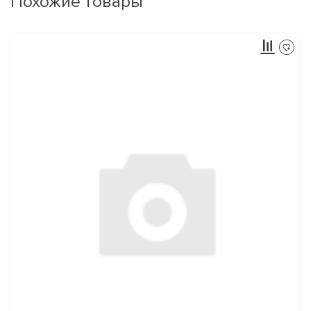
Похожие товары