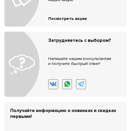
Посмотреть акции
Затрудняетесь с выбором?
Напишите нашим консультантам
и получите быстрый ответ!
Получайте информацию о новинках и скидках
первыми!