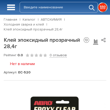
Главная
Каталог
АВТОХИМИЯ
Холодная сварка и клей
Клей эпоксидный прозрачный 28,4г
Клей эпоксидный прозрачный
28,4г
Рейтинг
0.0
0 отзывов
Нет в наличии
Артикул:
EC-520