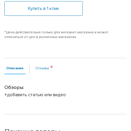
Купить в 1 клик
*Цена действительна только для интернет-магазина и может
отличаться от цен в розничных магазинах
Описание
Отзывы
Обзоры:
+добавить статью или видео