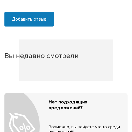
Добавить отзыв
Вы недавно смотрели
Нет подходящих
предложений?
Возможно, вы найдёте что-то среди
наших акций!