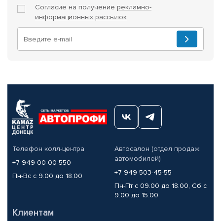
Согласие на получение
рекламно-
информационных рассылок
Телефон колл-центра
Автосалон (отдел продаж
автомобилей)
+7 949 00-00-550
+7 949 503-45-55
Пн-Вс с 9.00 до 18.00
Пн-Пт с 09.00 до 18.00, Сб с
9.00 до 15.00
Клиентам