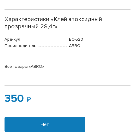
Характеристики «Клей эпоксидный
прозрачный 28,4г»
Артикул
EC-520
Производитель
ABRO
Все товары «ABRO»
350
Нет