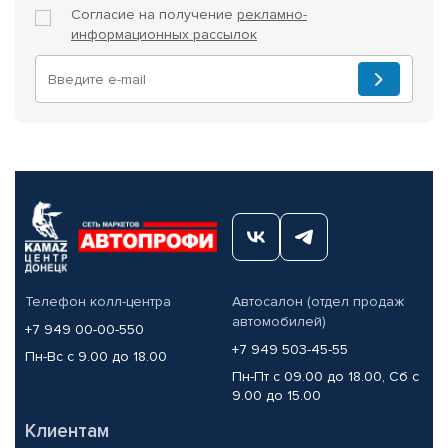
Согласие на получение
рекламно-
информационных рассылок
Телефон колл-центра
Автосалон (отдел продаж
автомобилей)
+7 949 00-00-550
+7 949 503-45-55
Пн-Вс с 9.00 до 18.00
Пн-Пт с 09.00 до 18.00, Сб с
9.00 до 15.00
Клиентам