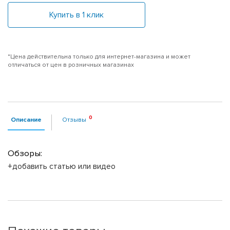
Купить в 1 клик
*Цена действительна только для интернет-магазина и может
отличаться от цен в розничных магазинах
Описание
Отзывы
Обзоры:
+добавить статью или видео