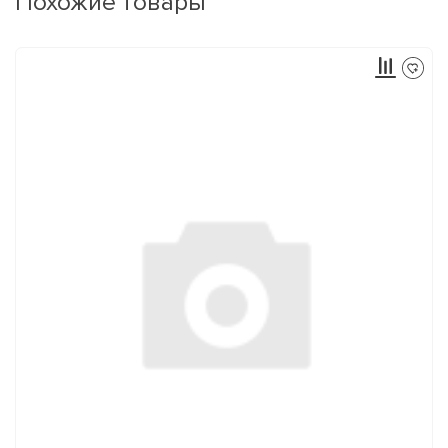
Похожие товары