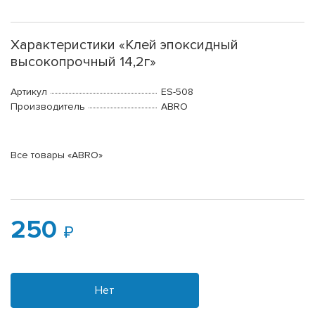
Характеристики «Клей эпоксидный
высокопрочный 14,2г»
Артикул
ES-508
Производитель
ABRO
Все товары «ABRO»
250
Нет