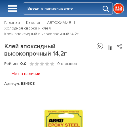
Главная
Каталог
АВТОХИМИЯ
Холодная сварка и клей
Клей эпоксидный высокопрочный 14,2г
Клей эпоксидный
высокопрочный 14,2г
Рейтинг
0.0
0 отзывов
Нет в наличии
Артикул:
ES-508