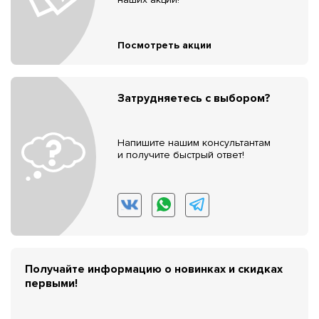
Посмотреть акции
Затрудняетесь с выбором?
Напишите нашим консультантам
и получите быстрый ответ!
Получайте информацию о новинках и скидках
первыми!