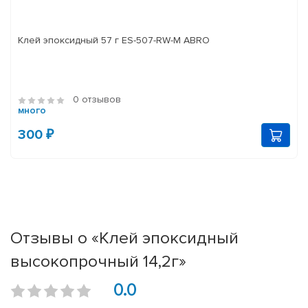
Клей эпоксидный 57 г ES-507-RW-M ABRO
0 отзывов
много
300 ₽
Отзывы о «Клей эпоксидный
высокопрочный 14,2г»
0.0