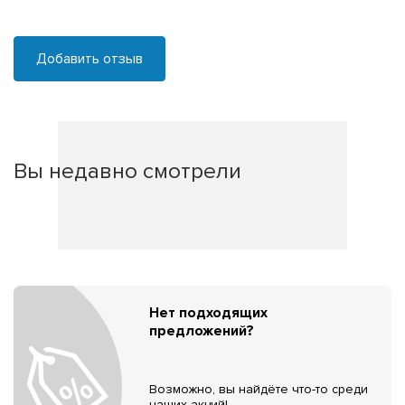
Добавить отзыв
Вы недавно смотрели
Нет подходящих
предложений?
Возможно, вы найдёте что-то среди
наших акций!