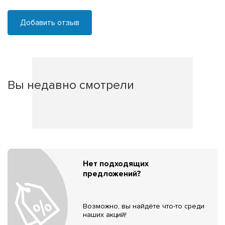
Добавить отзыв
Вы недавно смотрели
Нет подходящих
предложений?
Возможно, вы найдёте что-то среди
наших акций!