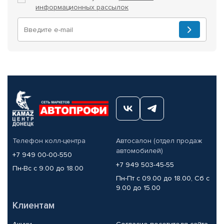
информационных рассылок
Телефон колл-центра
Автосалон (отдел продаж
автомобилей)
+7 949 00-00-550
+7 949 503-45-55
Пн-Вс с 9.00 до 18.00
Пн-Пт с 09.00 до 18.00, Сб с
9.00 до 15.00
Клиентам