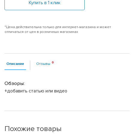
Купить в 1 клик
*Цена действительна только для интернет-магазина и может
отличаться от цен в розничных магазинах
Описание
Отзывы
Обзоры:
+добавить статью или видео
Похожие товары