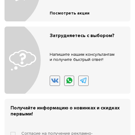
Посмотреть акции
Затрудняетесь с выбором?
Напишите нашим консультантам
и получите быстрый ответ!
Получайте информацию о новинках и скидках
первыми!
Согласие на получение
рекламно-