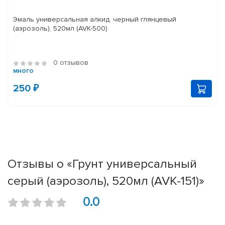
Эмаль универсальная алкид. черный глянцевый
(аэрозоль), 520мл (AVK-500)
0 отзывов
много
250 ₽
Отзывы о «Грунт универсальный
серый (аэрозоль), 520мл (AVK-151)»
0.0