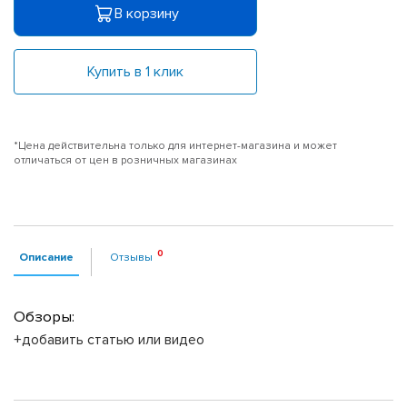
В корзину
Купить в 1 клик
*Цена действительна только для интернет-магазина и может
отличаться от цен в розничных магазинах
Описание
Отзывы
Обзоры:
+добавить статью или видео