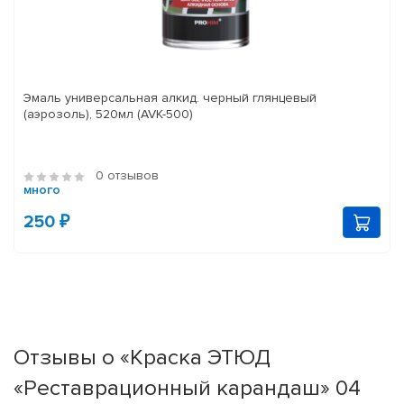
Эмаль универсальная алкид. черный глянцевый
(аэрозоль), 520мл (AVK-500)
0 отзывов
много
250 ₽
Отзывы о «Краска ЭТЮД
«Реставрационный карандаш» 04