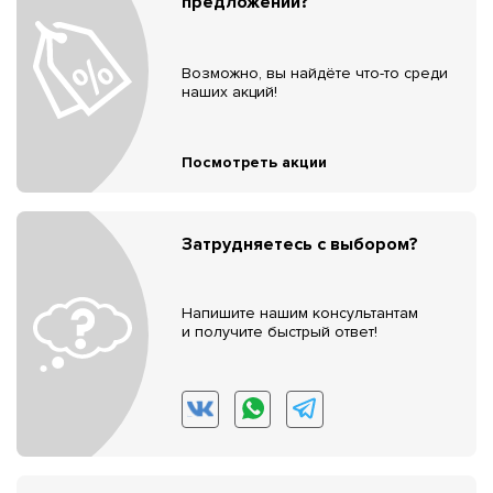
предложений?
Возможно, вы найдёте что-то среди
наших акций!
Посмотреть акции
Затрудняетесь с выбором?
Напишите нашим консультантам
и получите быстрый ответ!