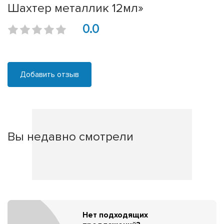
Шахтер металлик 12мл»
0.0
Добавить отзыв
Вы недавно смотрели
Нет подходящих