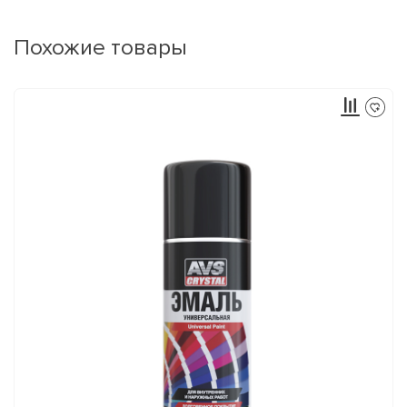
Похожие товары