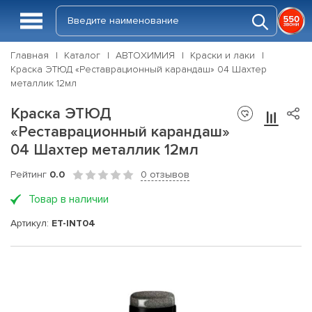
Главная
Каталог
АВТОХИМИЯ
Краски и лаки
Краска ЭТЮД «Реставрационный карандаш» 04 Шахтер
металлик 12мл
Краска ЭТЮД
«Реставрационный карандаш»
04 Шахтер металлик 12мл
Рейтинг
0.0
0 отзывов
Товар в наличии
Артикул:
ET-INT04