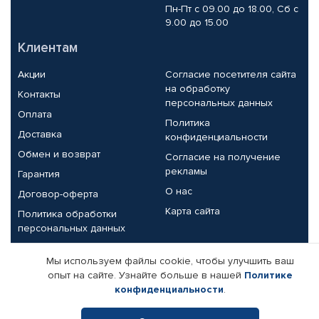
Пн-Пт с 09.00 до 18.00, Сб с
9.00 до 15.00
Клиентам
Акции
Согласие посетителя сайта
на обработку
Контакты
персональных данных
Оплата
Политика
Доставка
конфиденциальности
Обмен и возврат
Согласие на получение
рекламы
Гарантия
О нас
Договор-оферта
Карта сайта
Политика обработки
персональных данных
Партнерам
Мы используем файлы cookie, чтобы улучшить ваш
опыт на сайте. Узнайте больше в нашей
Политике
Корпоративным клиентам
Реквизиты компании
конфиденциальности
.
Поставщикам