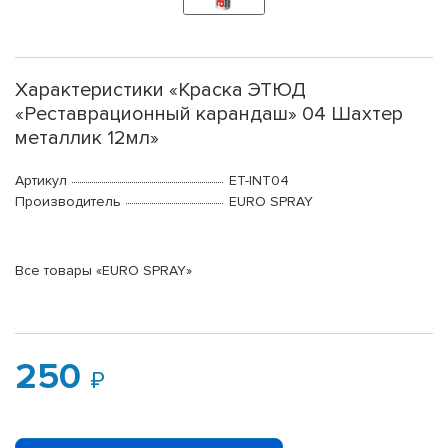
Характеристики «Краска ЭТЮД
«Реставрационный карандаш» 04 Шахтер
металлик 12мл»
Артикул
ET-INT04
Производитель
EURO SPRAY
Все товары «EURO SPRAY»
250