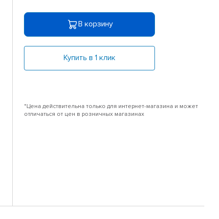
В корзину
Купить в 1 клик
*Цена действительна только для интернет-магазина и может
отличаться от цен в розничных магазинах