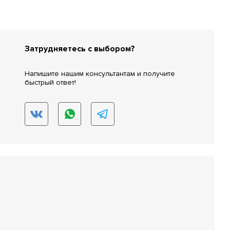
Затрудняетесь с выбором?
Напишите нашим консультантам и получите
быстрый ответ!