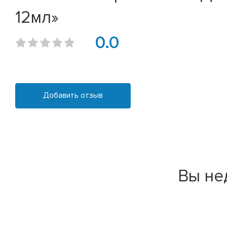
12мл»
0.0
Добавить отзыв
Вы не