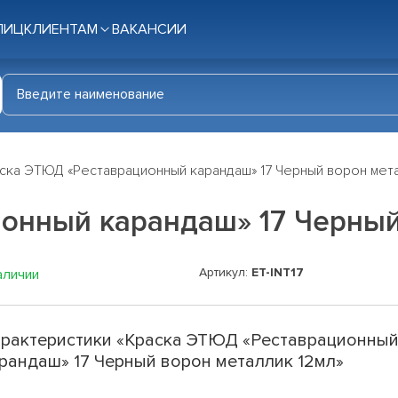
ЛИЦ
КЛИЕНТАМ
ВАКАНСИИ
ска ЭТЮД «Реставрационный карандаш» 17 Черный ворон мета
онный карандаш» 17 Черный
Артикул:
ET-INT17
аличии
рактеристики «Краска ЭТЮД «Реставрационны
рандаш» 17 Черный ворон металлик 12мл»