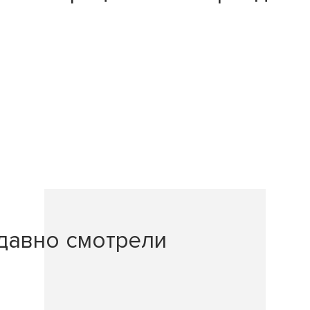
давно смотрели