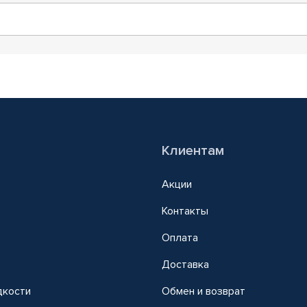
Клиентам
Акции
Контакты
Оплата
Доставка
дкости
Обмен и возврат