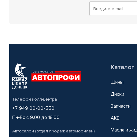
Каталог
Шины
Диски
Телефон колл-центра
Запчасти
+7 949 00-00-550
Пн-Вс с 9.00 до 18.00
АКБ
Масла и жи
Автосалон (отдел продаж автомобилей)