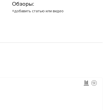
Обзоры:
+добавить статью или видео