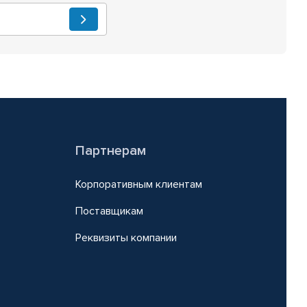
Партнерам
Корпоративным клиентам
Поставщикам
Реквизиты компании