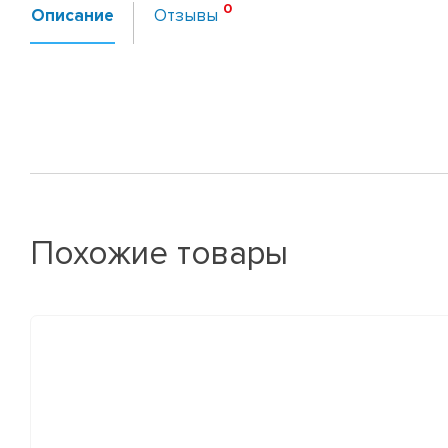
Описание
Отзывы
Похожие товары