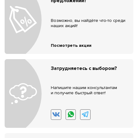
предложений?
Возможно, вы найдёте что-то среди
наших акций!
Посмотреть акции
Затрудняетесь с выбором?
Напишите нашим консультантам
и получите быстрый ответ!