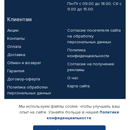
Пн-Пт с 09.00 до 18.00, Сб с
9.00 до 15.00
Клиентам
Акции
Согласие посетителя сайта
на обработку
Контакты
персональных данных
Оплата
Политика
Доставка
конфиденциальности
Обмен и возврат
Согласие на получение
рекламы
Гарантия
О нас
Договор-оферта
Карта сайта
Политика обработки
персональных данных
Партнерам
Мы используем файлы cookie, чтобы улучшить ваш
опыт на сайте. Узнайте больше в нашей
Политике
Корпоративным клиентам
Реквизиты компании
конфиденциальности
.
Поставщикам