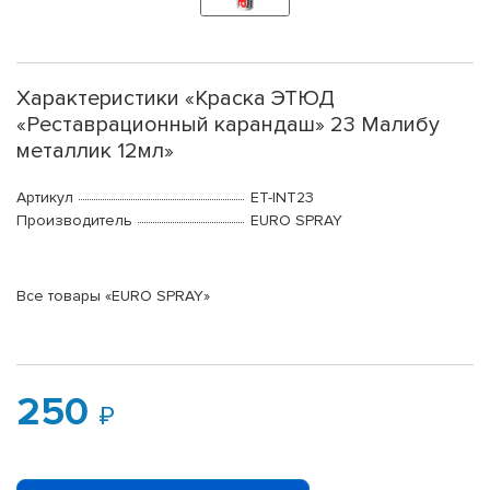
Характеристики «Краска ЭТЮД
«Реставрационный карандаш» 23 Малибу
металлик 12мл»
Артикул
ET-INT23
Производитель
EURO SPRAY
Все товары «EURO SPRAY»
250