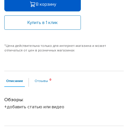
В корзину
Купить в 1 клик
*Цена действительна только для интернет-магазина и может
отличаться от цен в розничных магазинах
Описание
Отзывы
Обзоры:
+добавить статью или видео