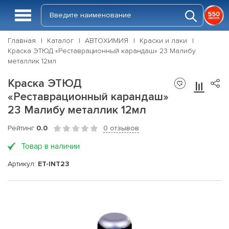
Главная
Каталог
АВТОХИМИЯ
Краски и лаки
Краска ЭТЮД «Реставрационный карандаш» 23 Малибу
металлик 12мл
Краска ЭТЮД
«Реставрационный карандаш»
23 Малибу металлик 12мл
Рейтинг
0.0
0 отзывов
Товар в наличии
Артикул:
ET-INT23