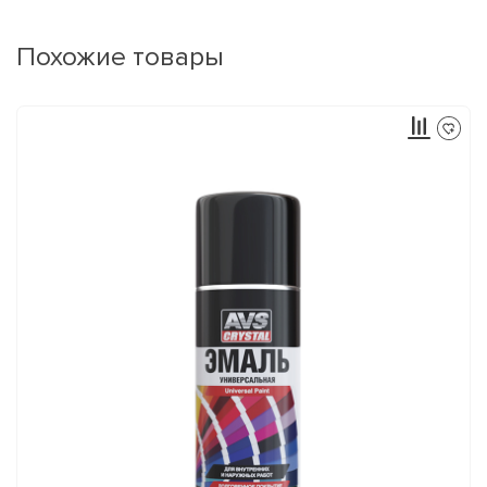
Похожие товары