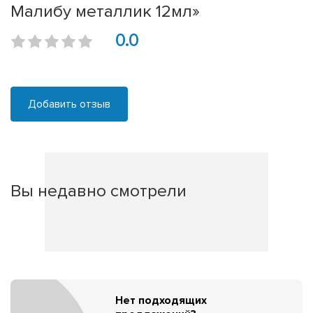
Малибу металлик 12мл»
0.0
Добавить отзыв
Вы недавно смотрели
Нет подходящих