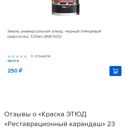
Эмаль универсальная алкид. черный глянцевый
(аэрозоль), 520мл (AVK-500)
0 отзывов
много
250 ₽
Отзывы о «Краска ЭТЮД
«Реставрационный карандаш» 23