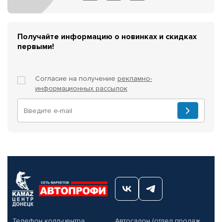
Получайте информацию о новинках и скидках
первыми!
Согласие на получение
рекламно-
информационных рассылок
Телефон колл-центра
Автосалон (отдел продаж