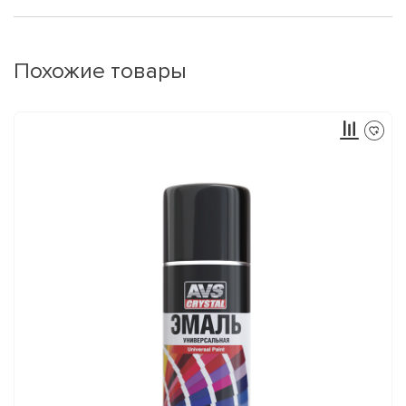
Похожие товары