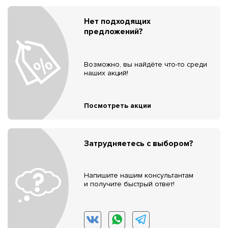
Нет подходящих
предложений?
Возможно, вы найдёте что-то среди
наших акций!
Посмотреть акции
Затрудняетесь с выбором?
Напишите нашим консультантам
и получите быстрый ответ!