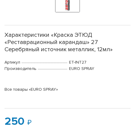
Характеристики «Краска ЭТЮД
«Реставрационный карандаш» 27
Серебряный источник металлик, 12мл»
Артикул
ET-INT27
Производитель
EURO SPRAY
Все товары «EURO SPRAY»
250