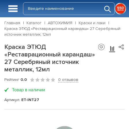
Главная
Каталог
АВТОХИМИЯ
Краски и лаки
Краска ЭТЮД «Реставрационный карандаш» 27 Серебряный
источник металлик, 12мл
Краска ЭТЮД
«Реставрационный карандаш»
27 Серебряный источник
металлик, 12мл
Рейтинг
0.0
0 отзывов
Товар в наличии
Артикул:
ET-INT27