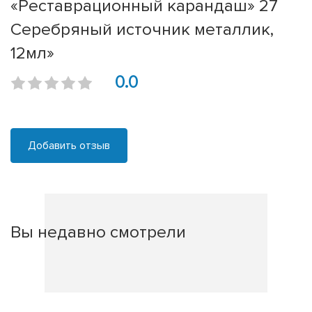
«Реставрационный карандаш» 27
Серебряный источник металлик,
12мл»
0.0
Добавить отзыв
Вы недавно смотрели