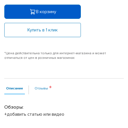
В корзину
Купить в 1 клик
*Цена действительна только для интернет-магазина и может
отличаться от цен в розничных магазинах
Описание
Отзывы
Обзоры:
+добавить статью или видео