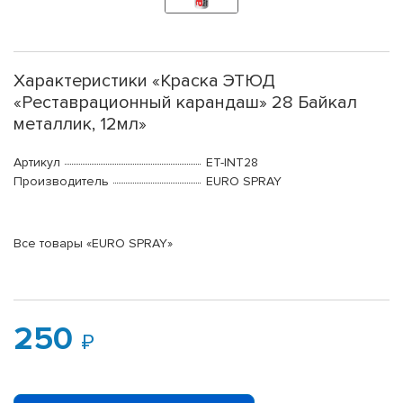
Характеристики «Краска ЭТЮД
«Реставрационный карандаш» 28 Байкал
металлик, 12мл»
Артикул
ET-INT28
Производитель
EURO SPRAY
Все товары «EURO SPRAY»
250