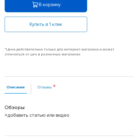
В корзину
Купить в 1 клик
*Цена действительна только для интернет-магазина и может
отличаться от цен в розничных магазинах
Описание
Отзывы
Обзоры:
+добавить статью или видео