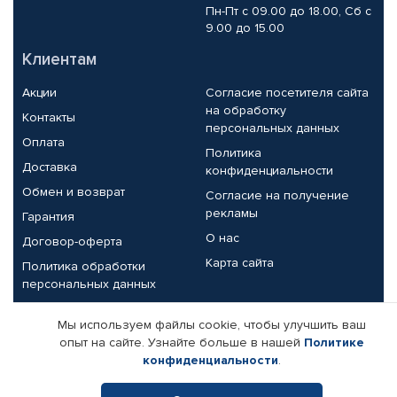
Пн-Пт с 09.00 до 18.00, Сб с
9.00 до 15.00
Клиентам
Акции
Согласие посетителя сайта
на обработку
Контакты
персональных данных
Оплата
Политика
Доставка
конфиденциальности
Обмен и возврат
Согласие на получение
рекламы
Гарантия
О нас
Договор-оферта
Карта сайта
Политика обработки
персональных данных
Партнерам
Мы используем файлы cookie, чтобы улучшить ваш
опыт на сайте. Узнайте больше в нашей
Политике
Корпоративным клиентам
Реквизиты компании
конфиденциальности
.
Поставщикам