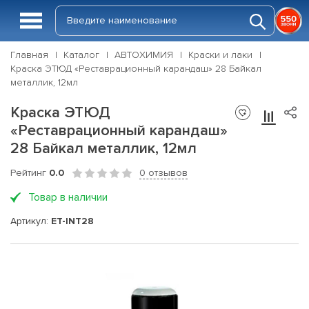
Главная
Каталог
АВТОХИМИЯ
Краски и лаки
Краска ЭТЮД «Реставрационный карандаш» 28 Байкал
металлик, 12мл
Краска ЭТЮД
«Реставрационный карандаш»
28 Байкал металлик, 12мл
Рейтинг
0.0
0 отзывов
Товар в наличии
Артикул:
ET-INT28