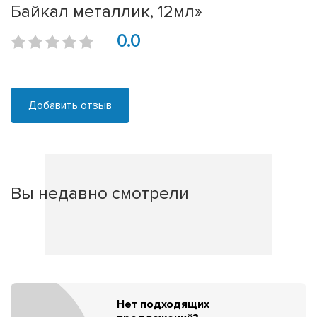
Байкал металлик, 12мл»
0.0
Добавить отзыв
Вы недавно смотрели
Нет подходящих