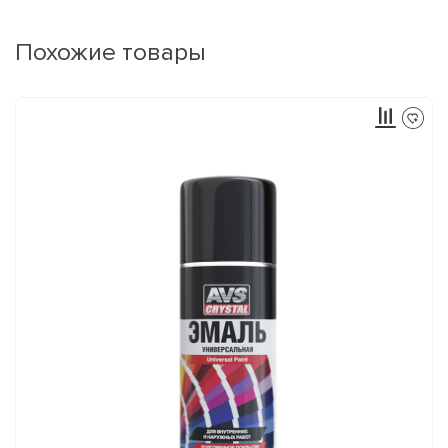
Похожие товары