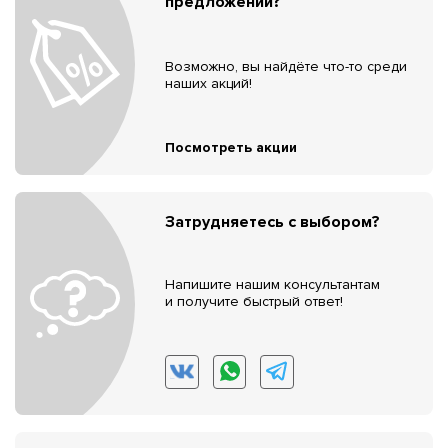
предложений?
Возможно, вы найдёте что-то среди
наших акций!
Посмотреть акции
Затрудняетесь с выбором?
Напишите нашим консультантам
и получите быстрый ответ!