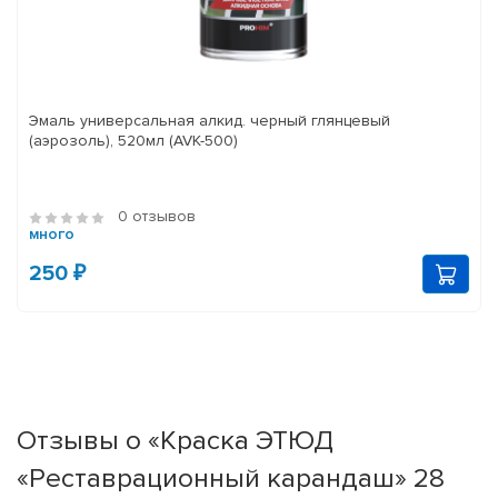
Эмаль универсальная алкид. черный глянцевый
(аэрозоль), 520мл (AVK-500)
0 отзывов
много
250 ₽
Отзывы о «Краска ЭТЮД
«Реставрационный карандаш» 28