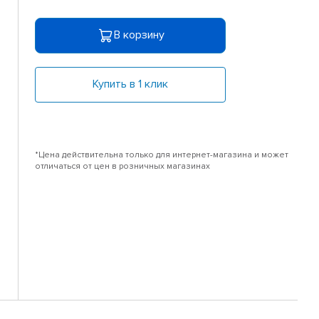
В корзину
Купить в 1 клик
*Цена действительна только для интернет-магазина и может
отличаться от цен в розничных магазинах