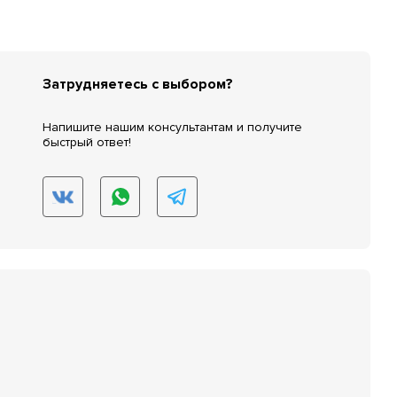
Затрудняетесь с выбором?
Напишите нашим консультантам и получите
быстрый ответ!