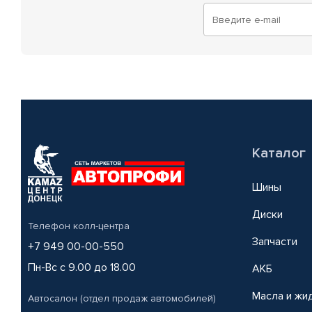
Каталог
Шины
Диски
Телефон колл-центра
Запчасти
+7 949 00-00-550
Пн-Вс с 9.00 до 18.00
АКБ
Масла и жи
Автосалон (отдел продаж автомобилей)