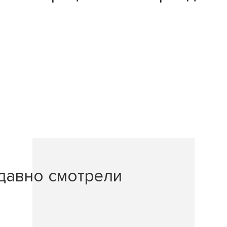
давно смотрели