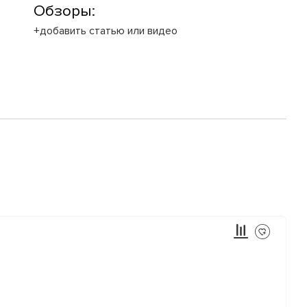
Обзоры:
+добавить статью или видео