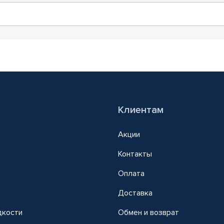
Клиентам
Акции
Контакты
Оплата
Доставка
дкости
Обмен и возврат