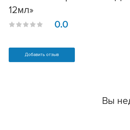
12мл»
0.0
Добавить отзыв
Вы не