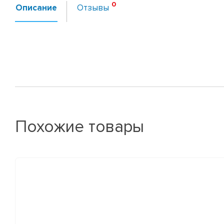
Описание
Отзывы
Похожие товары