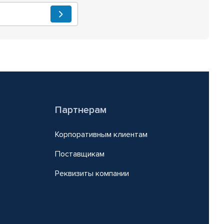
Партнерам
Корпоративным клиентам
Поставщикам
Реквизиты компании