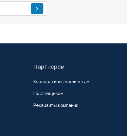
Партнерам
Корпоративным клиентам
Поставщикам
Реквизиты компании