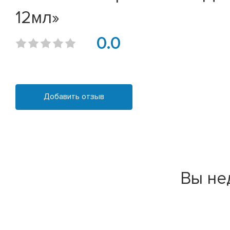
12мл»
0.0
Добавить отзыв
Вы не