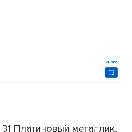
много
31 Платиновый металлик,