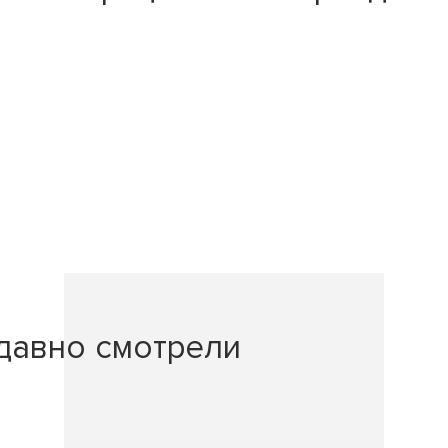
давно смотрели