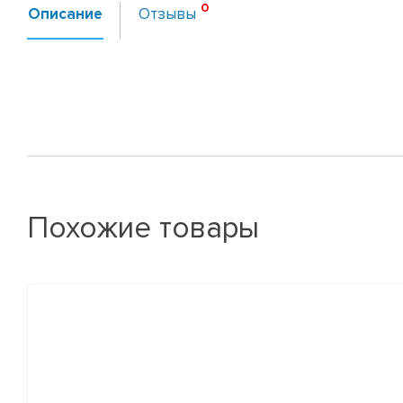
Описание
Отзывы
Похожие товары