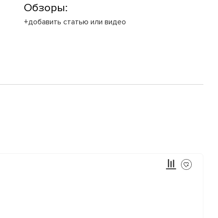
Обзоры:
+добавить статью или видео