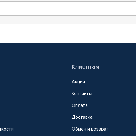
Клиентам
Акции
Контакты
Оплата
Доставка
дкости
Обмен и возврат