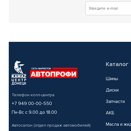
Каталог
Шины
Диски
Телефон колл-центра
Запчасти
+7 949 00-00-550
Пн-Вс с 9.00 до 18.00
АКБ
Масла и жи
Автосалон (отдел продаж автомобилей)