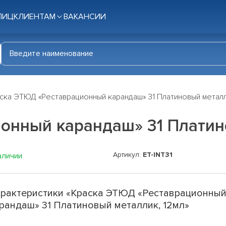
ЛИЦ
КЛИЕНТАМ
ВАКАНСИИ
ска ЭТЮД «Реставрационный карандаш» 31 Платиновый металл
онный карандаш» 31 Платин
Артикул:
ET-INT31
аличии
рактеристики «Краска ЭТЮД «Реставрационны
рандаш» 31 Платиновый металлик, 12мл»