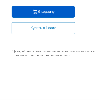
В корзину
Купить в 1 клик
*Цена действительна только для интернет-магазина и может
отличаться от цен в розничных магазинах