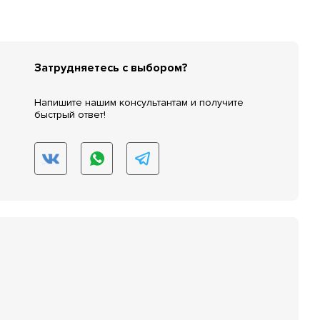
Затрудняетесь с выбором?
Напишите нашим консультантам и получите
быстрый ответ!