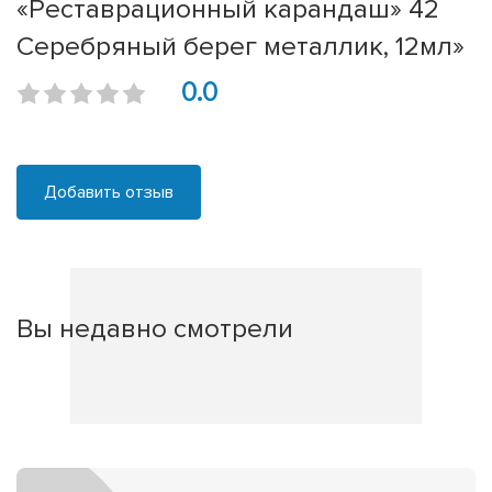
«Реставрационный карандаш» 42
Серебряный берег металлик, 12мл»
0.0
Добавить отзыв
Вы недавно смотрели