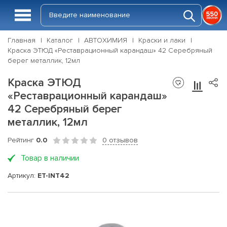
Главная
Каталог
АВТОХИМИЯ
Краски и лаки
Краска ЭТЮД «Реставрационный карандаш» 42 Серебряный
берег металлик, 12мл
Краска ЭТЮД
«Реставрационный карандаш»
42 Серебряный берег
металлик, 12мл
Рейтинг
0.0
0 отзывов
Товар в наличии
Артикул:
ET-INT42