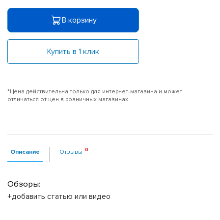
В корзину
Купить в 1 клик
*Цена действительна только для интернет-магазина и может
отличаться от цен в розничных магазинах
Описание
Отзывы
Обзоры:
+добавить статью или видео