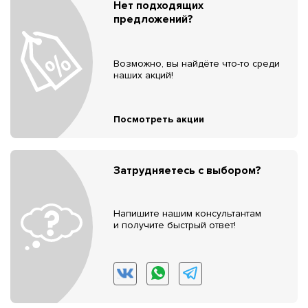
Нет подходящих
предложений?
Возможно, вы найдёте что-то среди
наших акций!
Посмотреть акции
Затрудняетесь с выбором?
Напишите нашим консультантам
и получите быстрый ответ!