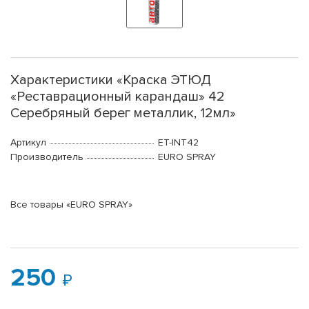
Характеристики «Краска ЭТЮД
«Реставрационный карандаш» 42
Серебряный берег металлик, 12мл»
Артикул
ET-INT42
Производитель
EURO SPRAY
Все товары «EURO SPRAY»
250