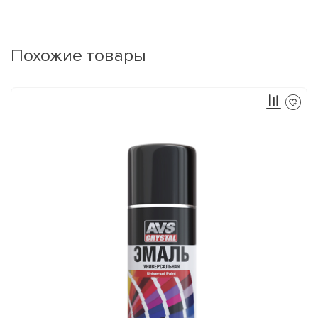
Похожие товары