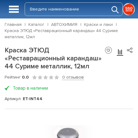
Главная
Каталог
АВТОХИМИЯ
Краски и лаки
Краска ЭТЮД «Реставрационный карандаш» 44 Суриме
металлик, 12мл
Краска ЭТЮД
«Реставрационный карандаш»
44 Суриме металлик, 12мл
Рейтинг
0.0
0 отзывов
Товар в наличии
Артикул:
ET-INT44