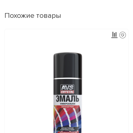
Похожие товары