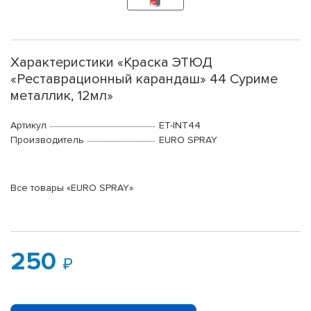
Характеристики «Краска ЭТЮД
«Реставрационный карандаш» 44 Суриме
металлик, 12мл»
Артикул
ET-INT44
Производитель
EURO SPRAY
Все товары «EURO SPRAY»
250