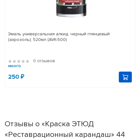
Эмаль универсальная алкид. черный глянцевый
(аэрозоль), 520мл (AVK-500)
0 отзывов
много
250 ₽
Отзывы о «Краска ЭТЮД
«Реставрационный карандаш» 44