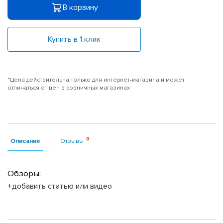
В корзину
Купить в 1 клик
*Цена действительна только для интернет-магазина и может
отличаться от цен в розничных магазинах
Описание
Отзывы
Обзоры:
+добавить статью или видео