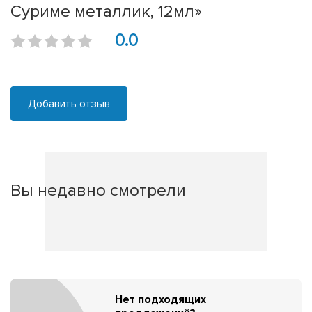
Суриме металлик, 12мл»
0.0
Добавить отзыв
Вы недавно смотрели
Нет подходящих