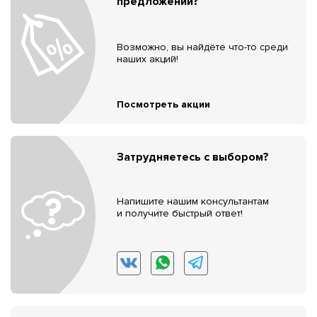
предложений?
Возможно, вы найдёте что-то среди
наших акций!
Посмотреть акции
Затрудняетесь с выбором?
Напишите нашим консультантам
и получите быстрый ответ!