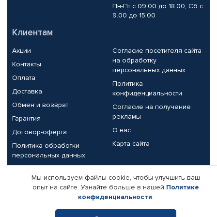
Пн-Пт с 09.00 до 18.00, Сб с
9.00 до 15.00
Клиентам
Акции
Согласие посетителя сайта
на обработку
Контакты
персональных данных
Оплата
Политика
Доставка
конфиденциальности
Обмен и возврат
Согласие на получение
рекламы
Гарантия
О нас
Договор-оферта
Карта сайта
Политика обработки
персональных данных
Партнерам
Мы используем файлы cookie, чтобы улучшить ваш
опыт на сайте. Узнайте больше в нашей
Политике
Корпоративным клиентам
Реквизиты компании
конфиденциальности
.
Поставщикам