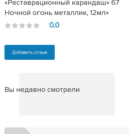
«Реставрационный карандаш» 67
Ночной огонь металлик, 12мл»
0.0
Добавить отзыв
Вы недавно смотрели