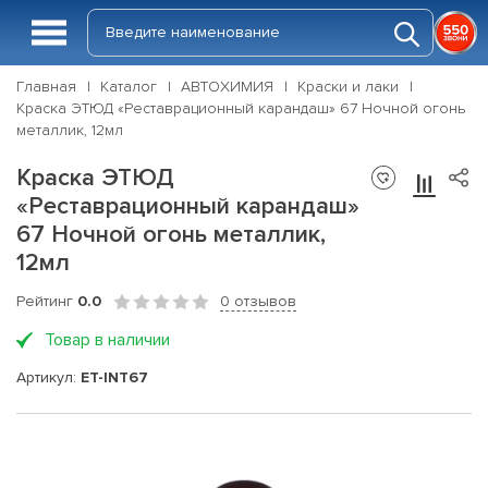
Главная
Каталог
АВТОХИМИЯ
Краски и лаки
Краска ЭТЮД «Реставрационный карандаш» 67 Ночной огонь
металлик, 12мл
Краска ЭТЮД
«Реставрационный карандаш»
67 Ночной огонь металлик,
12мл
Рейтинг
0.0
0 отзывов
Товар в наличии
Артикул:
ET-INT67