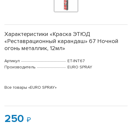
Характеристики «Краска ЭТЮД
«Реставрационный карандаш» 67 Ночной
огонь металлик, 12мл»
Артикул
ET-INT67
Производитель
EURO SPRAY
Все товары «EURO SPRAY»
250