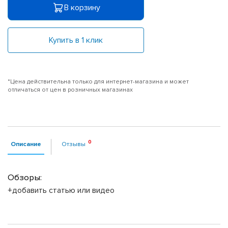
В корзину
Купить в 1 клик
*Цена действительна только для интернет-магазина и может
отличаться от цен в розничных магазинах
Описание
Отзывы
Обзоры:
+добавить статью или видео