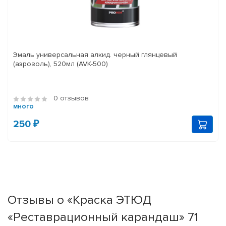
Эмаль универсальная алкид. черный глянцевый
(аэрозоль), 520мл (AVK-500)
0 отзывов
много
250 ₽
Отзывы о «Краска ЭТЮД
«Реставрационный карандаш» 71