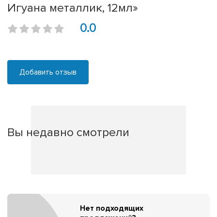
Игуана металлик, 12мл»
0.0
Добавить отзыв
Вы недавно смотрели
Нет подходящих