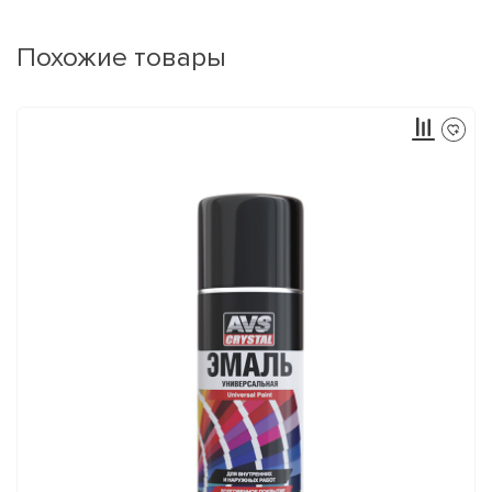
Похожие товары