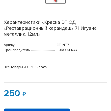
Характеристики «Краска ЭТЮД
«Реставрационный карандаш» 71 Игуана
металлик, 12мл»
Артикул
ET-INT71
Производитель
EURO SPRAY
Все товары «EURO SPRAY»
250