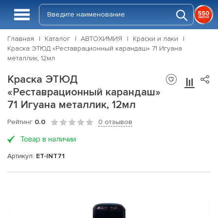
Главная
Каталог
АВТОХИМИЯ
Краски и лаки
Краска ЭТЮД «Реставрационный карандаш» 71 Игуана
металлик, 12мл
Краска ЭТЮД
«Реставрационный карандаш»
71 Игуана металлик, 12мл
Рейтинг
0.0
0 отзывов
Товар в наличии
Артикул:
ET-INT71