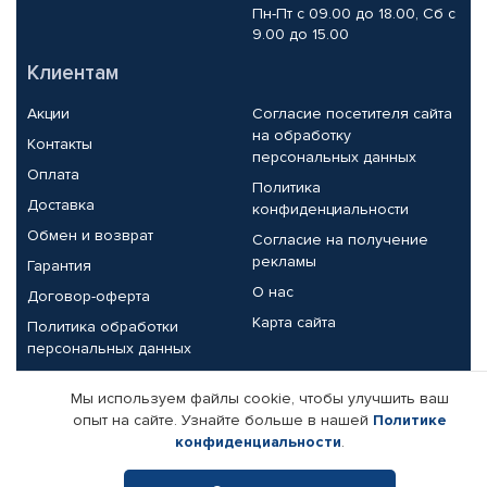
Пн-Пт с 09.00 до 18.00, Сб с
9.00 до 15.00
Клиентам
Акции
Согласие посетителя сайта
на обработку
Контакты
персональных данных
Оплата
Политика
Доставка
конфиденциальности
Обмен и возврат
Согласие на получение
рекламы
Гарантия
О нас
Договор-оферта
Карта сайта
Политика обработки
персональных данных
Партнерам
Мы используем файлы cookie, чтобы улучшить ваш
опыт на сайте. Узнайте больше в нашей
Политике
Корпоративным клиентам
Реквизиты компании
конфиденциальности
.
Поставщикам