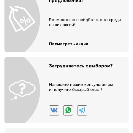
предложений?
Возможно, вы найдёте что-то среди
наших акций!
Посмотреть акции
Затрудняетесь с выбором?
Напишите нашим консультантам
и получите быстрый ответ!