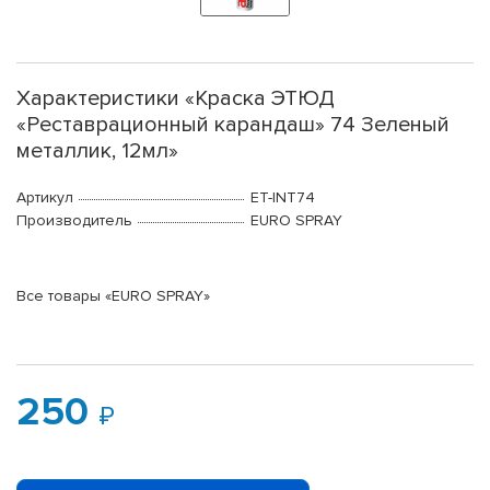
Характеристики «Краска ЭТЮД
«Реставрационный карандаш» 74 Зеленый
металлик, 12мл»
Артикул
ET-INT74
Производитель
EURO SPRAY
Все товары «EURO SPRAY»
250