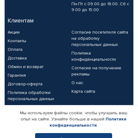
Пн-Пт с 09.00 до 18.00, Сб с
9.00 до 15.00
Клиентам
Акции
Согласие посетителя сайта
на обработку
Контакты
персональных данных
Оплата
Политика
Доставка
конфиденциальности
Обмен и возврат
Согласие на получение
рекламы
Гарантия
О нас
Договор-оферта
Карта сайта
Политика обработки
персональных данных
Партнерам
Мы используем файлы cookie, чтобы улучшить ваш
опыт на сайте. Узнайте больше в нашей
Политике
Корпоративным клиентам
Реквизиты компании
конфиденциальности
.
Поставщикам