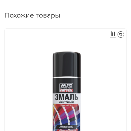
Похожие товары