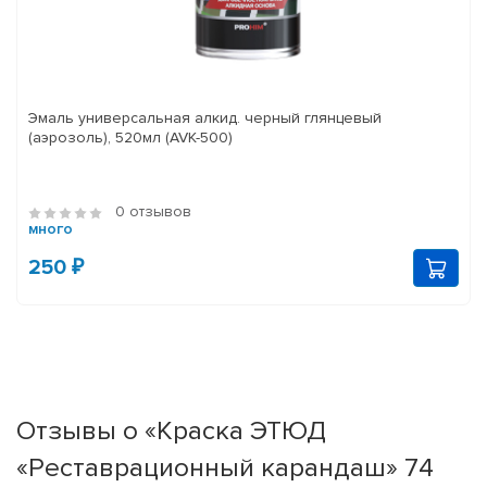
Эмаль универсальная алкид. черный глянцевый
(аэрозоль), 520мл (AVK-500)
0 отзывов
много
250 ₽
Отзывы о «Краска ЭТЮД
«Реставрационный карандаш» 74