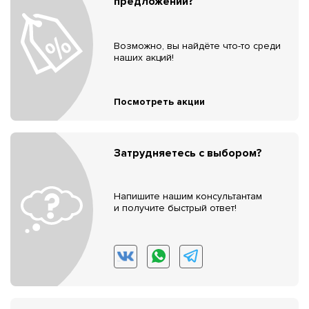
предложений?
Возможно, вы найдёте что-то среди
наших акций!
Посмотреть акции
Затрудняетесь с выбором?
Напишите нашим консультантам
и получите быстрый ответ!