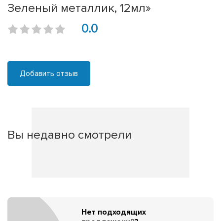
Зеленый металлик, 12мл»
0.0
Добавить отзыв
Вы недавно смотрели
Нет подходящих