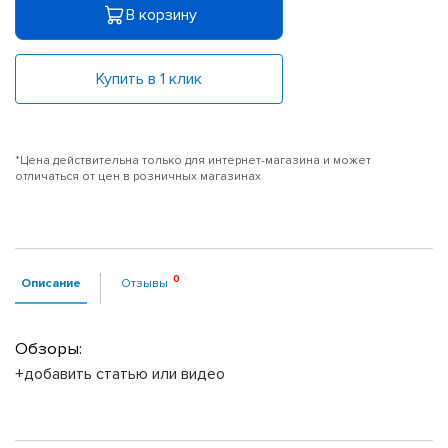
В корзину
Купить в 1 клик
*Цена действительна только для интернет-магазина и может
отличаться от цен в розничных магазинах
Описание
Отзывы
Обзоры:
+добавить статью или видео