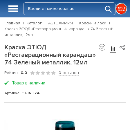
Главная
Каталог
АВТОХИМИЯ
Краски и лаки
Краска ЭТЮД «Реставрационный карандаш» 74 Зеленый
металлик, 12мл
Краска ЭТЮД
«Реставрационный карандаш»
74 Зеленый металлик, 12мл
Рейтинг
0.0
0 отзывов
Товар в наличии
Артикул:
ET-INT74