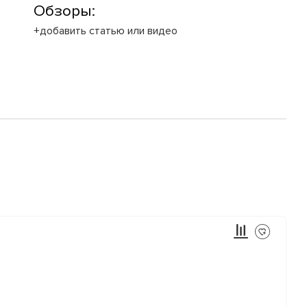
Обзоры:
+добавить статью или видео