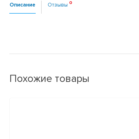
Описание
Отзывы
Похожие товары