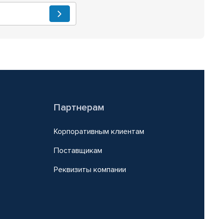
Партнерам
Корпоративным клиентам
Поставщикам
Реквизиты компании