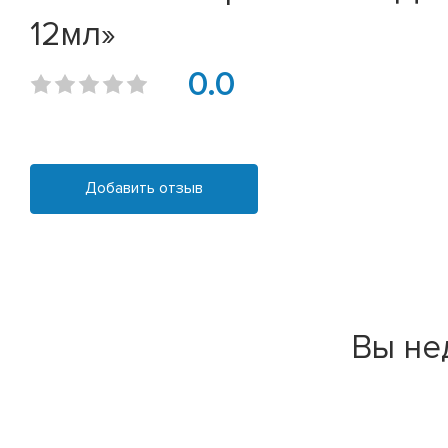
12мл»
0.0
Добавить отзыв
Вы не