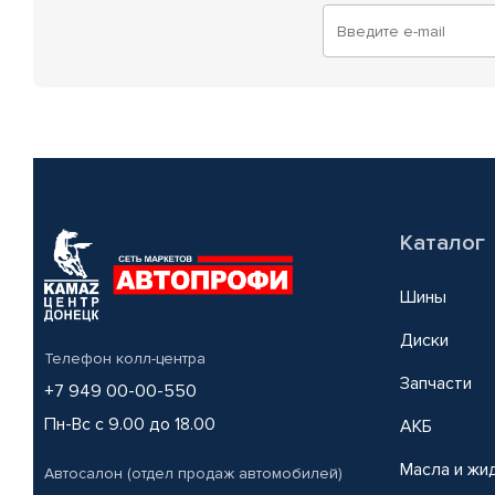
Каталог
Шины
Диски
Телефон колл-центра
Запчасти
+7 949 00-00-550
Пн-Вс с 9.00 до 18.00
АКБ
Масла и жи
Автосалон (отдел продаж автомобилей)