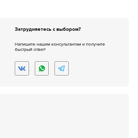
Затрудняетесь с выбором?
Напишите нашим консультантам и получите
быстрый ответ!