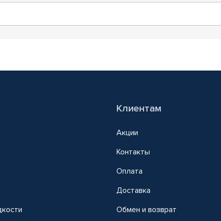
Клиентам
Акции
Контакты
Оплата
Доставка
дкости
Обмен и возврат