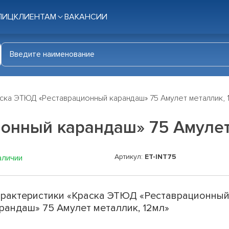
ЛИЦ
КЛИЕНТАМ
ВАКАНСИИ
ска ЭТЮД «Реставрационный карандаш» 75 Амулет металлик, 
онный карандаш» 75 Амулет
Артикул:
ET-INT75
аличии
рактеристики «Краска ЭТЮД «Реставрационны
рандаш» 75 Амулет металлик, 12мл»