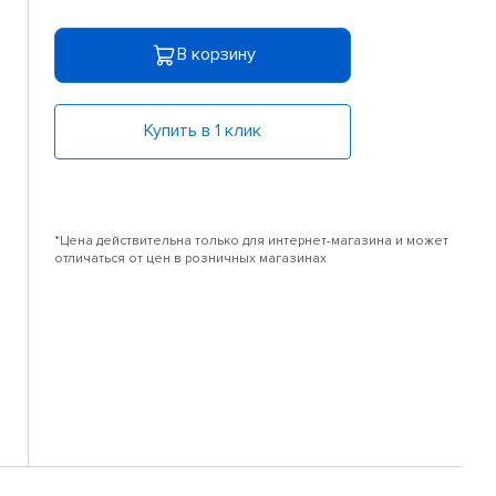
В корзину
Купить в 1 клик
*Цена действительна только для интернет-магазина и может
отличаться от цен в розничных магазинах