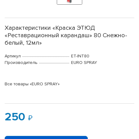
Характеристики «Краска ЭТЮД
«Реставрационный карандаш» 80 Снежно-
белый, 12мл»
Артикул
ET-INT80
Производитель
EURO SPRAY
Все товары «EURO SPRAY»
250