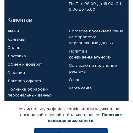
Пн-Пт с 09.00 до 18.00, Сб с
9.00 до 15.00
Клиентам
Акции
Согласие посетителя сайта
на обработку
Контакты
персональных данных
Оплата
Политика
Доставка
конфиденциальности
Обмен и возврат
Согласие на получение
рекламы
Гарантия
О нас
Договор-оферта
Карта сайта
Политика обработки
персональных данных
Партнерам
Мы используем файлы cookie, чтобы улучшить ваш
опыт на сайте. Узнайте больше в нашей
Политике
Корпоративным клиентам
Реквизиты компании
конфиденциальности
.
Поставщикам