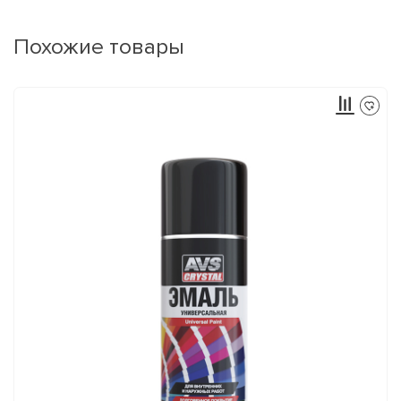
Похожие товары