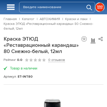
Главная
Каталог
АВТОХИМИЯ
Краски и лаки
Краска ЭТЮД «Реставрационный карандаш» 80 Снежно-
белый, 12мл
Краска ЭТЮД
«Реставрационный карандаш»
80 Снежно-белый, 12мл
Рейтинг
0.0
0 отзывов
Товар в наличии
Артикул:
ET-INT80