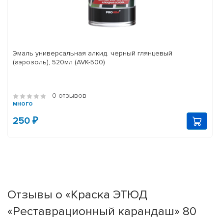
Эмаль универсальная алкид. черный глянцевый
(аэрозоль), 520мл (AVK-500)
0 отзывов
много
250 ₽
Отзывы о «Краска ЭТЮД
«Реставрационный карандаш» 80