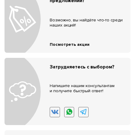
предложений?
Возможно, вы найдёте что-то среди
наших акций!
Посмотреть акции
Затрудняетесь с выбором?
Напишите нашим консультантам
и получите быстрый ответ!