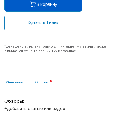
В корзину
Купить в 1 клик
*Цена действительна только для интернет-магазина и может
отличаться от цен в розничных магазинах
Описание
Отзывы
Обзоры:
+добавить статью или видео