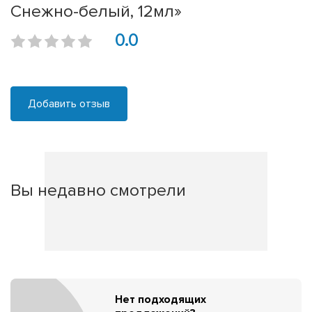
Снежно-белый, 12мл»
0.0
Добавить отзыв
Вы недавно смотрели
Нет подходящих