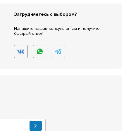
Затрудняетесь с выбором?
Напишите нашим консультантам и получите
быстрый ответ!