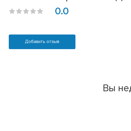
0.0
Добавить отзыв
Вы не