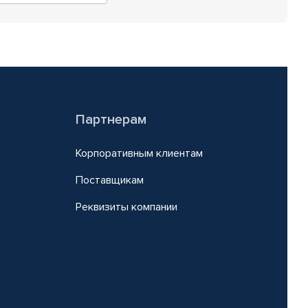
Партнерам
Корпоративным клиентам
Поставщикам
Реквизиты компании