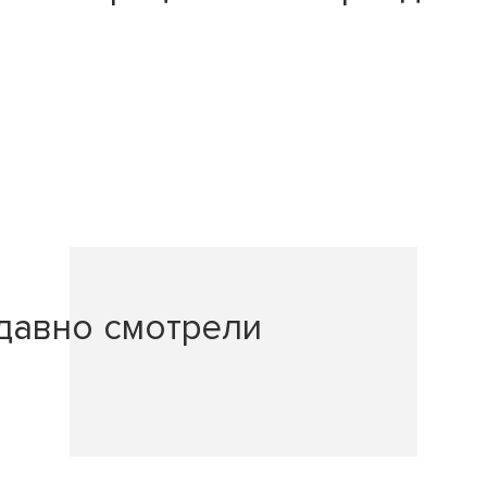
давно смотрели