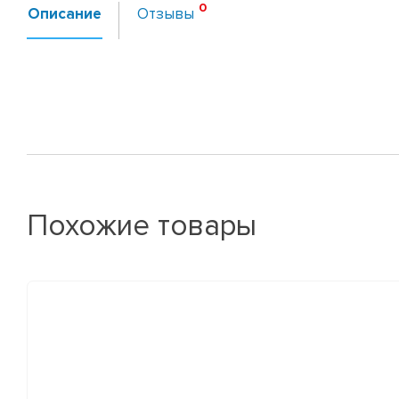
Описание
Отзывы
Похожие товары