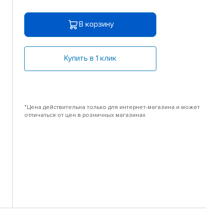
В корзину
Купить в 1 клик
*Цена действительна только для интернет-магазина и может
отличаться от цен в розничных магазинах