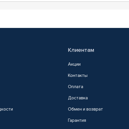
Клиентам
Акции
Контакты
Оплата
Доставка
дкости
Обмен и возврат
т
Гарантия