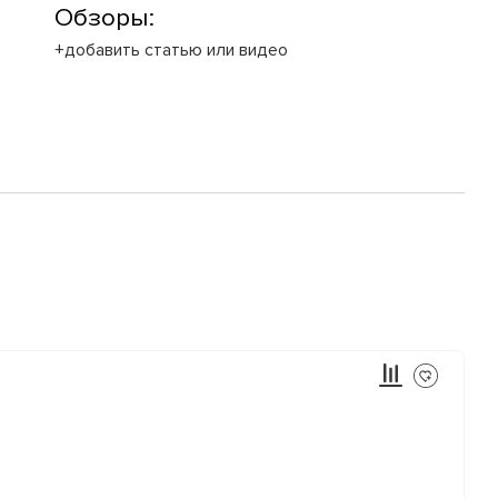
Обзоры:
+добавить статью или видео