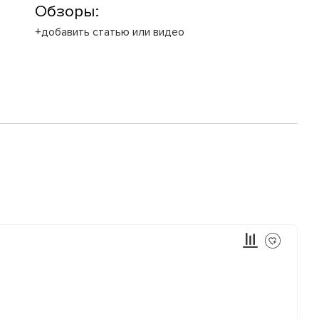
Обзоры:
+добавить статью или видео