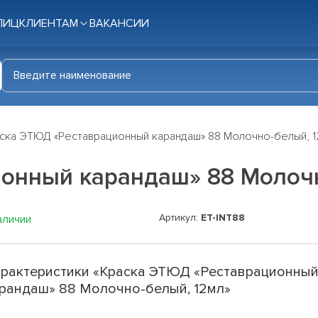
ЛИЦ
КЛИЕНТАМ
ВАКАНСИИ
ска ЭТЮД «Реставрационный карандаш» 88 Молочно-белый, 1
онный карандаш» 88 Молочн
Артикул:
ET-INT88
аличии
рактеристики «Краска ЭТЮД «Реставрационны
рандаш» 88 Молочно-белый, 12мл»