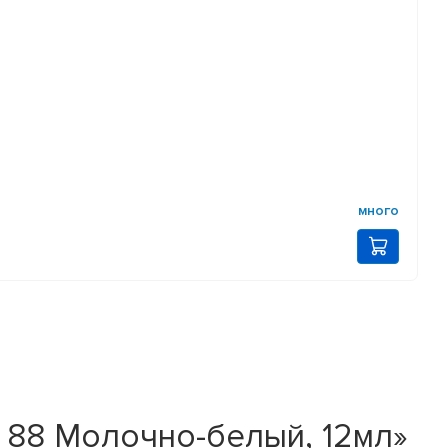
много
 88 Молочно-белый, 12мл»