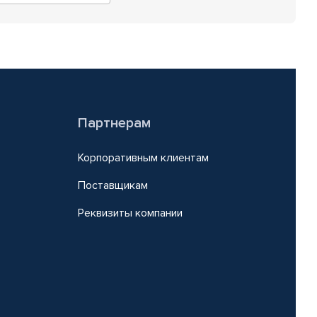
Партнерам
Корпоративным клиентам
Поставщикам
Реквизиты компании