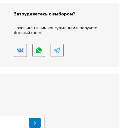
Затрудняетесь с выбором?
Напишите нашим консультантам и получите
быстрый ответ!