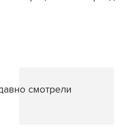
давно смотрели