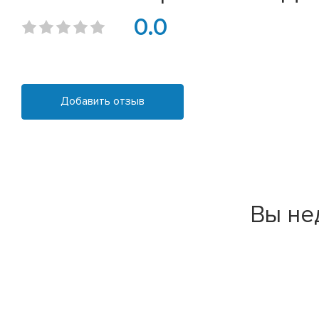
0.0
Добавить отзыв
Вы не