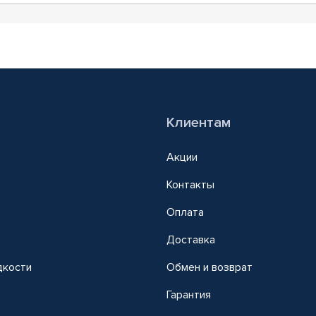
Клиентам
Акции
Контакты
Оплата
Доставка
дкости
Обмен и возврат
т
Гарантия