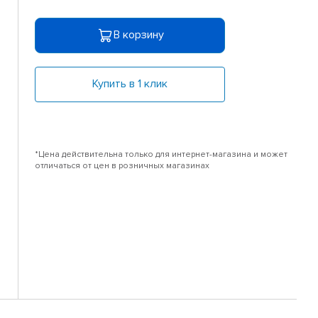
В корзину
Купить в 1 клик
*Цена действительна только для интернет-магазина и может
отличаться от цен в розничных магазинах