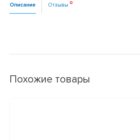
Описание
Отзывы
Похожие товары