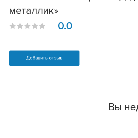
металлик»
0.0
Добавить отзыв
Вы не