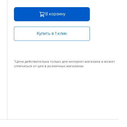
В корзину
Купить в 1 клик
*Цена действительна только для интернет-магазина и может
отличаться от цен в розничных магазинах