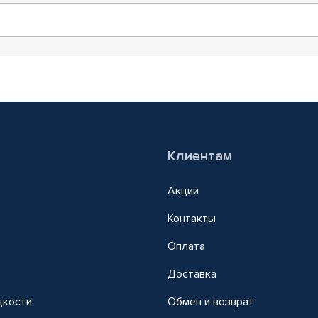
Клиентам
Акции
Контакты
Оплата
Доставка
дкости
Обмен и возврат