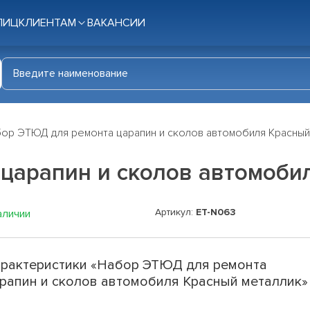
ЛИЦ
КЛИЕНТАМ
ВАКАНСИИ
ор ЭТЮД для ремонта царапин и сколов автомобиля Красный
царапин и сколов автомоби
Артикул:
ET-N063
аличии
рактеристики «Набор ЭТЮД для ремонта
рапин и сколов автомобиля Красный металлик»