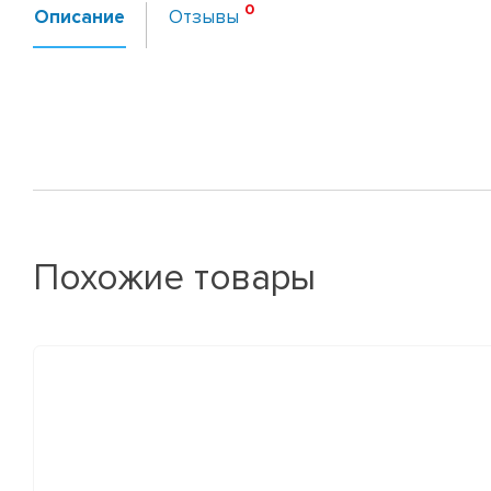
Описание
Отзывы
Похожие товары