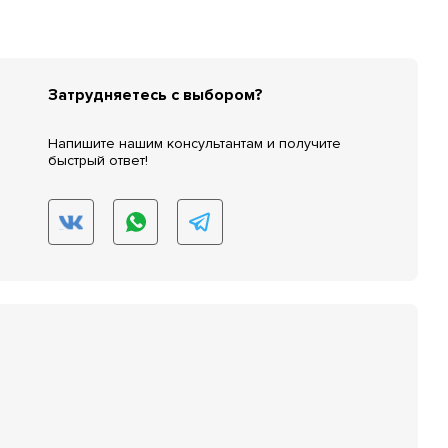
Затрудняетесь с выбором?
Напишите нашим консультантам и получите
быстрый ответ!