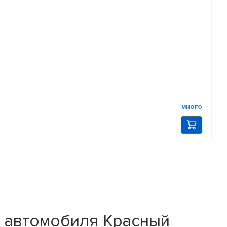
много
 автомобиля Красный