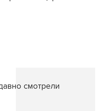
давно смотрели