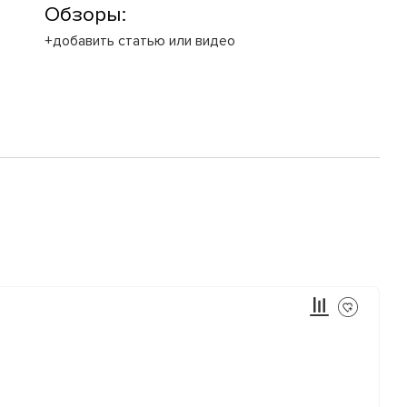
Обзоры:
+добавить статью или видео