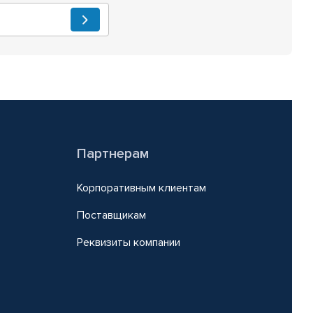
Партнерам
Корпоративным клиентам
Поставщикам
Реквизиты компании