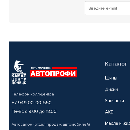
Каталог
Шины
Диски
Телефон колл-центра
Запчасти
+7 949 00-00-550
Пн-Вс с 9.00 до 18.00
АКБ
Масла и жи
Автосалон (отдел продаж автомобилей)