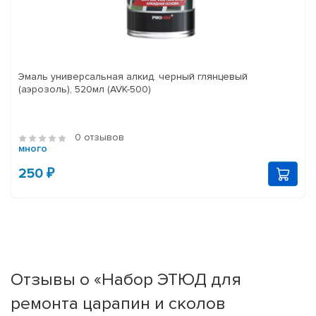
Эмаль универсальная алкид. черный глянцевый
(аэрозоль), 520мл (AVK-500)
0 отзывов
много
250 ₽
Отзывы о «Набор ЭТЮД для
ремонта царапин и сколов