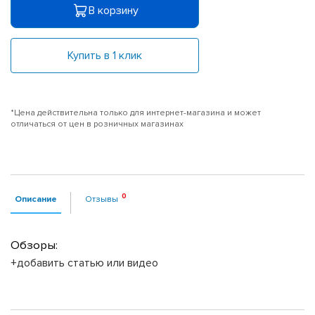
В корзину
Купить в 1 клик
*Цена действительна только для интернет-магазина и может
отличаться от цен в розничных магазинах
Описание
Отзывы
Обзоры:
+добавить статью или видео