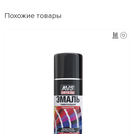
Похожие товары