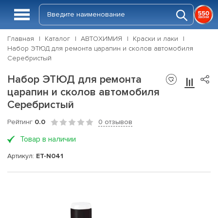
Главная
Каталог
АВТОХИМИЯ
Краски и лаки
Набор ЭТЮД для ремонта царапин и сколов автомобиля
Серебристый
Набор ЭТЮД для ремонта
царапин и сколов автомобиля
Серебристый
Рейтинг
0.0
0 отзывов
Товар в наличии
Артикул:
ET-N041