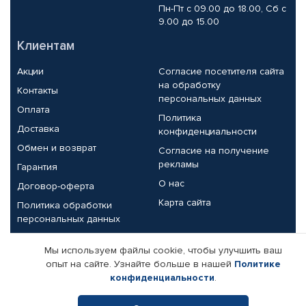
Пн-Пт с 09.00 до 18.00, Сб с
9.00 до 15.00
Клиентам
Акции
Согласие посетителя сайта
на обработку
Контакты
персональных данных
Оплата
Политика
Доставка
конфиденциальности
Обмен и возврат
Согласие на получение
рекламы
Гарантия
О нас
Договор-оферта
Карта сайта
Политика обработки
персональных данных
Партнерам
Мы используем файлы cookie, чтобы улучшить ваш
опыт на сайте. Узнайте больше в нашей
Политике
Корпоративным клиентам
Реквизиты компании
конфиденциальности
.
Поставщикам