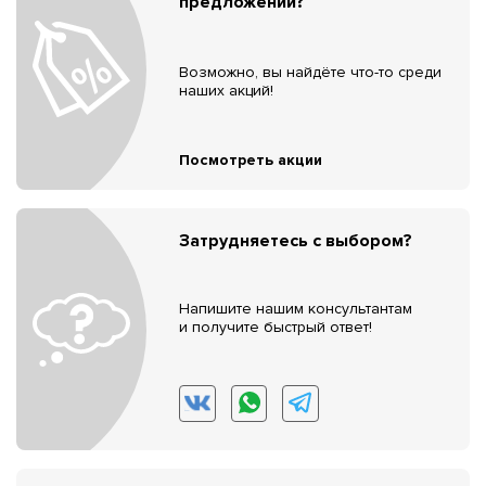
предложений?
Возможно, вы найдёте что-то среди
наших акций!
Посмотреть акции
Затрудняетесь с выбором?
Напишите нашим консультантам
и получите быстрый ответ!