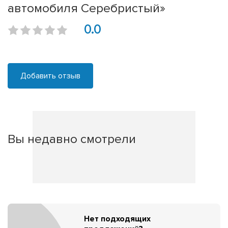
автомобиля Серебристый»
0.0
Добавить отзыв
Вы недавно смотрели
Нет подходящих