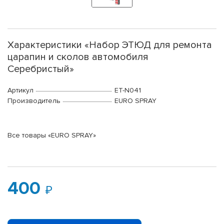
Характеристики «Набор ЭТЮД для ремонта
царапин и сколов автомобиля
Серебристый»
Артикул
ET-N041
Производитель
EURO SPRAY
Все товары «EURO SPRAY»
400