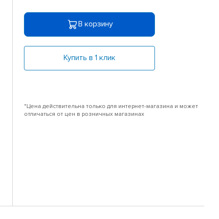
В корзину
Купить в 1 клик
*Цена действительна только для интернет-магазина и может
отличаться от цен в розничных магазинах