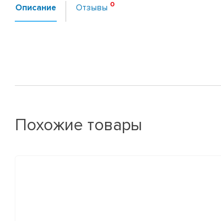
Описание
Отзывы
Похожие товары