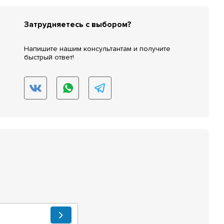
Затрудняетесь с выбором?
Напишите нашим консультантам и получите
быстрый ответ!