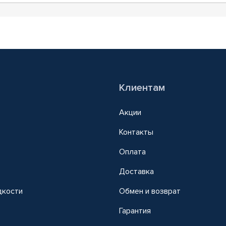
Клиентам
Акции
Контакты
Оплата
Доставка
дкости
Обмен и возврат
т
Гарантия