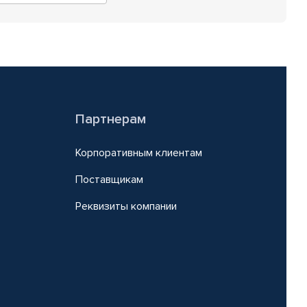
Партнерам
Корпоративным клиентам
Поставщикам
Реквизиты компании