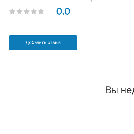
0.0
Добавить отзыв
Вы не