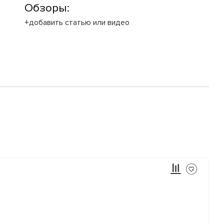
Обзоры:
+добавить статью или видео