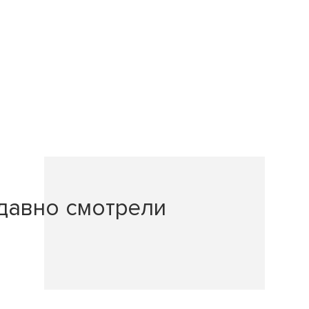
давно смотрели