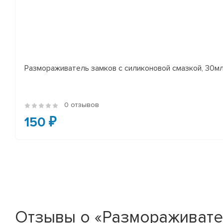
Размораживатель замков с силиконовой смазкой, 30м
0 отзывов
150 ₽
Отзывы о «Размораживате