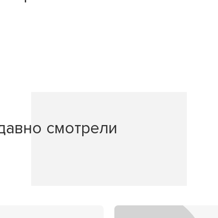
давно смотрели