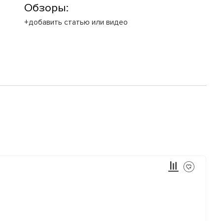
Обзоры:
+добавить статью или видео