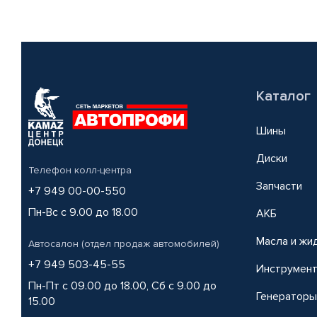
Каталог
Шины
Диски
Телефон колл-центра
Запчасти
+7 949 00-00-550
Пн-Вс с 9.00 до 18.00
АКБ
Масла и жи
Автосалон (отдел продаж автомобилей)
+7 949 503-45-55
Инструмен
Пн-Пт с 09.00 до 18.00, Сб с 9.00 до
Генераторы
15.00