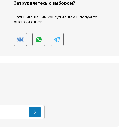
Затрудняетесь с выбором?
Напишите нашим консультантам и получите
быстрый ответ!