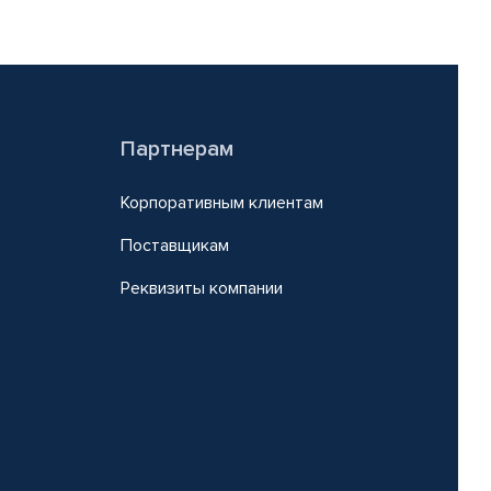
Партнерам
Корпоративным клиентам
Поставщикам
Реквизиты компании