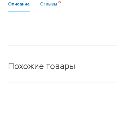
Описание
Отзывы
Похожие товары