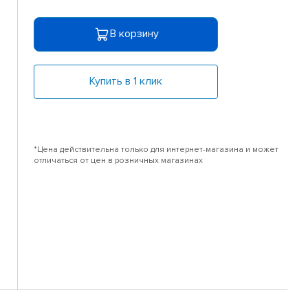
В корзину
Купить в 1 клик
*Цена действительна только для интернет-магазина и может
отличаться от цен в розничных магазинах