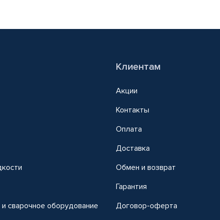
Клиентам
Акции
Контакты
Оплата
Доставка
дкости
Обмен и возврат
т
Гарантия
 и сварочное оборудование
Договор-оферта