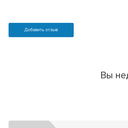
Добавить отзыв
Вы не