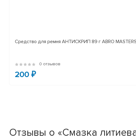
Средство для ремня АНТИСКРИП 89 г ABRO MASTER
0 отзывов
200 ₽
Отзывы о «Смазка литиева