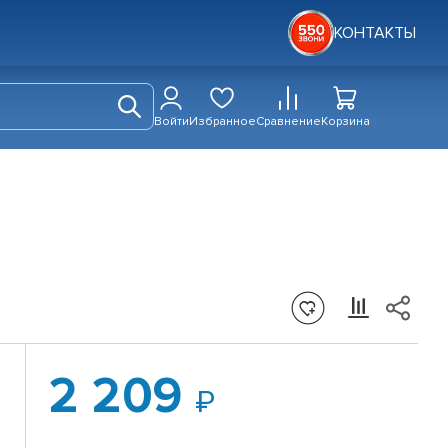
КОНТАКТЫ
Войти
Избранное
Сравнение
Корзина
2 209