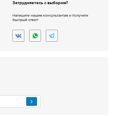
Затрудняетесь с выбором?
Напишите нашим консультантам и получите
быстрый ответ!