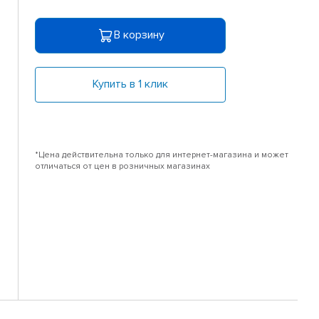
В корзину
Купить в 1 клик
*Цена действительна только для интернет-магазина и может
отличаться от цен в розничных магазинах