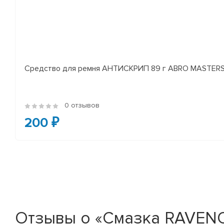
Средство для ремня АНТИСКРИП 89 г ABRO MASTER
0 отзывов
200 ₽
Отзывы о «Смазка RAVENOL