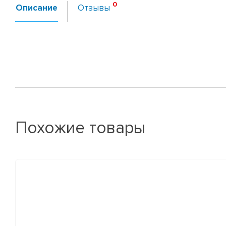
Описание
Отзывы
Похожие товары