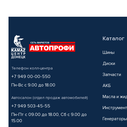
Каталог
Шины
Диски
Телефон колл-центра
Запчасти
+7 949 00-00-550
Пн-Вс с 9.00 до 18.00
АКБ
Масла и жи
Автосалон (отдел продаж автомобилей)
+7 949 503-45-55
Инструмен
Пн-Пт с 09.00 до 18.00, Сб с 9.00 до
Генераторы
15.00