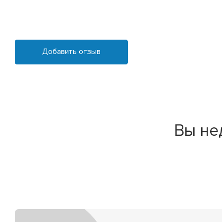
Добавить отзыв
Вы не