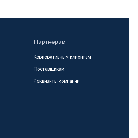
Партнерам
Корпоративным клиентам
Поставщикам
Реквизиты компании