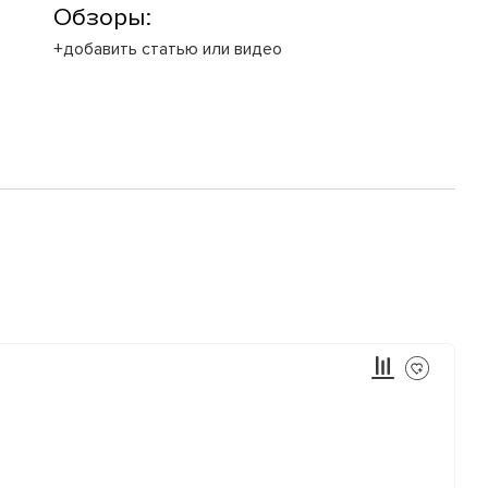
Обзоры:
+добавить статью или видео