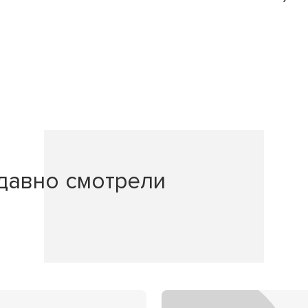
давно смотрели