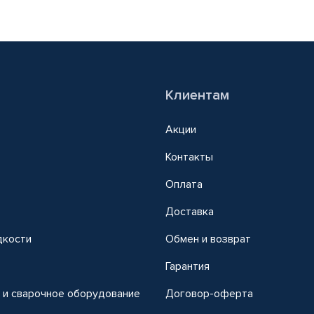
Клиентам
Акции
Контакты
Оплата
Доставка
дкости
Обмен и возврат
т
Гарантия
 и сварочное оборудование
Договор-оферта