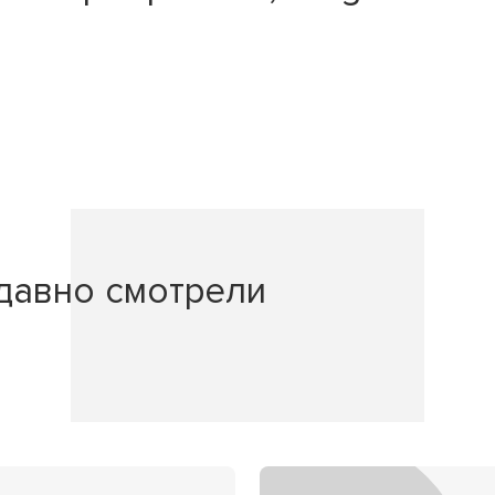
давно смотрели