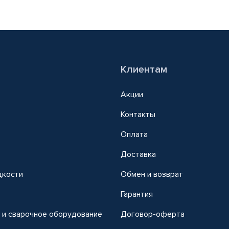
Клиентам
Акции
Контакты
Оплата
Доставка
дкости
Обмен и возврат
т
Гарантия
 и сварочное оборудование
Договор-оферта