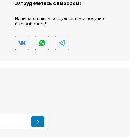
Затрудняетесь с выбором?
Напишите нашим консультантам и получите
быстрый ответ!