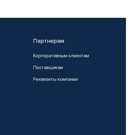
Партнерам
Корпоративным клиентам
Поставщикам
Реквизиты компании