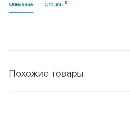
Описание
Отзывы
Похожие товары