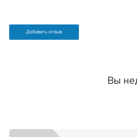
Добавить отзыв
Вы не