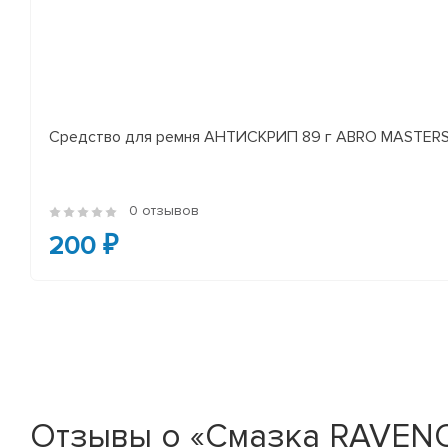
Средство для ремня АНТИСКРИП 89 г ABRO MASTER
0 отзывов
200 ₽
Отзывы о «Смазка RAVENOL