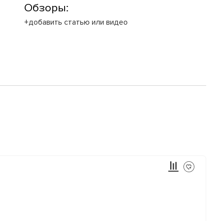
Обзоры:
+добавить статью или видео