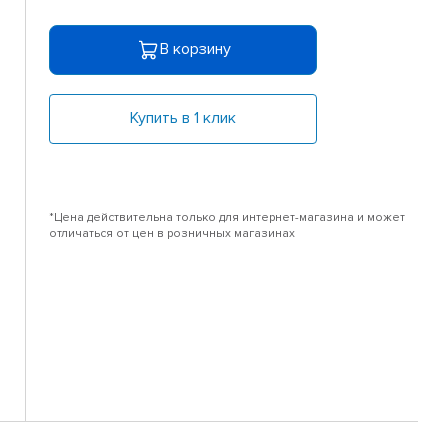
В корзину
Купить в 1 клик
*Цена действительна только для интернет-магазина и может
отличаться от цен в розничных магазинах