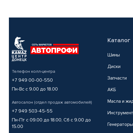
Каталог
Шины
Диски
Телефон колл-центра
Запчасти
+7 949 00-00-550
Пн-Вс с 9.00 до 18.00
АКБ
Масла и жи
Автосалон (отдел продаж автомобилей)
+7 949 503-45-55
Инструмен
Пн-Пт с 09.00 до 18.00, Сб с 9.00 до
Генераторы
15.00