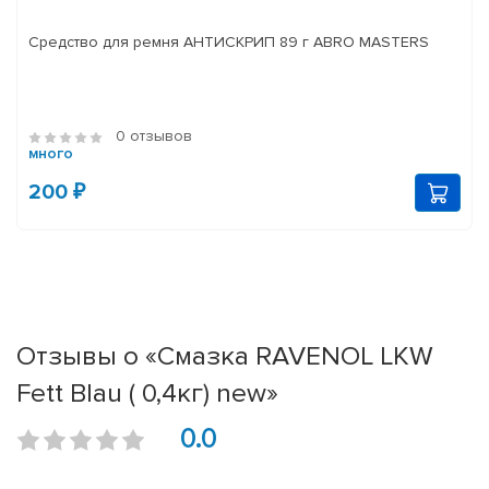
Средство для ремня АНТИСКРИП 89 г ABRO MASTERS
0 отзывов
много
200 ₽
Отзывы о «Смазка RAVENOL LKW
Fett Blau ( 0,4кг) new»
0.0