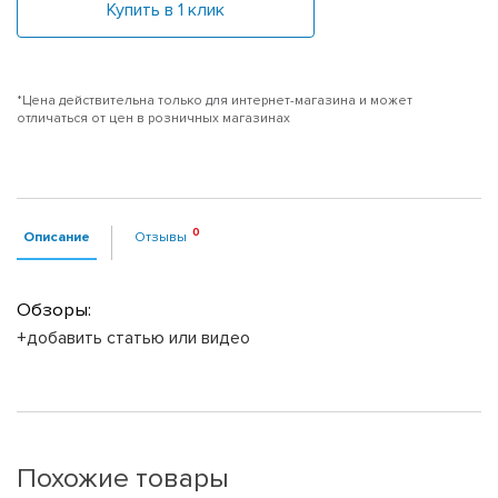
Купить в 1 клик
*Цена действительна только для интернет-магазина и может
отличаться от цен в розничных магазинах
Описание
Отзывы
Обзоры:
+добавить статью или видео
Похожие товары