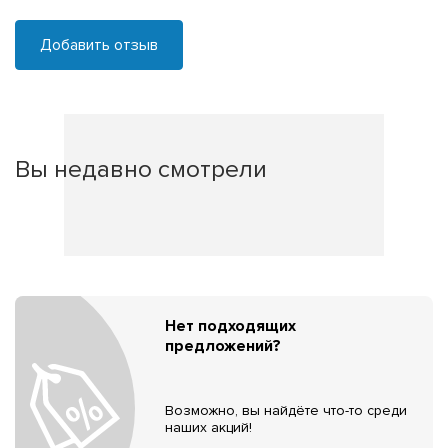
Добавить отзыв
Вы недавно смотрели
Нет подходящих
предложений?
Возможно, вы найдёте что-то среди
наших акций!