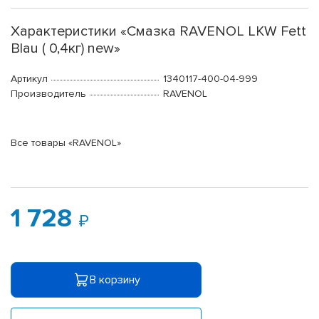
Характеристики «Смазка RAVENOL LKW Fett
Blau ( 0,4кг) new»
Артикул
1340117-400-04-999
Производитель
RAVENOL
Все товары «RAVENOL»
1 728
В корзину