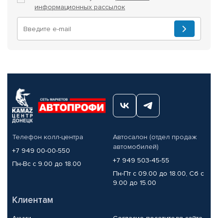
информационных рассылок
Телефон колл-центра
Автосалон (отдел продаж
автомобилей)
+7 949 00-00-550
+7 949 503-45-55
Пн-Вс с 9.00 до 18.00
Пн-Пт с 09.00 до 18.00, Сб с
9.00 до 15.00
Клиентам