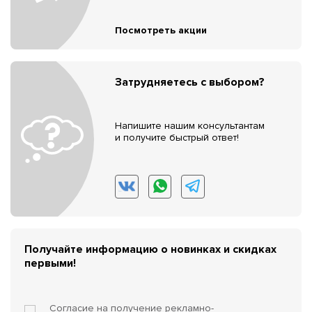
Посмотреть акции
Затрудняетесь с выбором?
Напишите нашим консультантам
и получите быстрый ответ!
Получайте информацию о новинках и скидках
первыми!
Согласие на получение
рекламно-