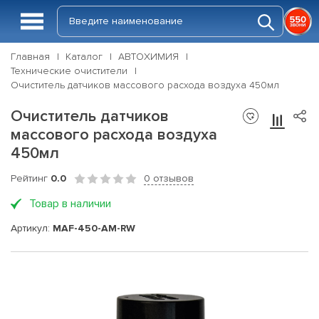
Главная
Каталог
АВТОХИМИЯ
Технические очистители
Очиститель датчиков массового расхода воздуха 450мл
Очиститель датчиков
массового расхода воздуха
450мл
Рейтинг
0.0
0 отзывов
Товар в наличии
Артикул:
MAF-450-AM-RW