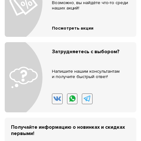
Возможно, вы найдёте что-то среди
наших акций!
Посмотреть акции
Затрудняетесь с выбором?
Напишите нашим консультантам
и получите быстрый ответ!
Получайте информацию о новинках и скидках
первыми!