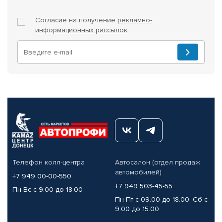
Согласие на получение
рекламно-
информационных рассылок
Телефон колл-центра
Автосалон (отдел продаж
автомобилей)
+7 949 00-00-550
+7 949 503-45-55
Пн-Вс с 9.00 до 18.00
Пн-Пт с 09.00 до 18.00, Сб с
9.00 до 15.00