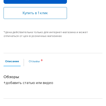
Купить в 1 клик
*Цена действительна только для интернет-магазина и может
отличаться от цен в розничных магазинах
Описание
Отзывы
Обзоры:
+добавить статью или видео