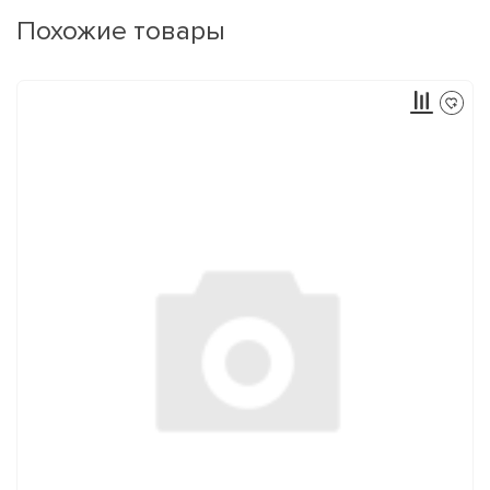
Похожие товары