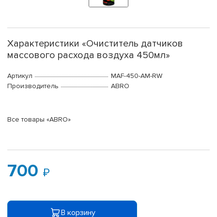
Характеристики «Очиститель датчиков
массового расхода воздуха 450мл»
Артикул
MAF-450-AM-RW
Производитель
ABRO
Все товары «ABRO»
700
В корзину