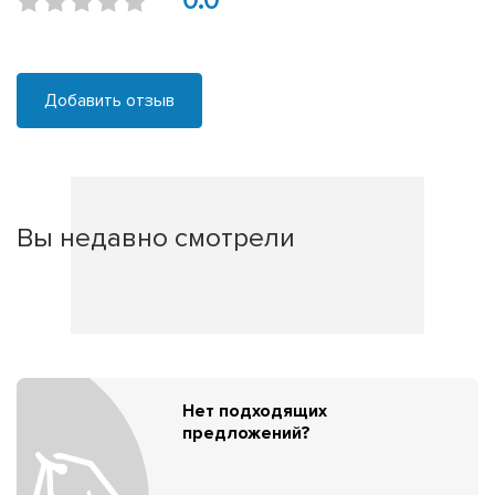
0.0
Добавить отзыв
Вы недавно смотрели
Нет подходящих
предложений?