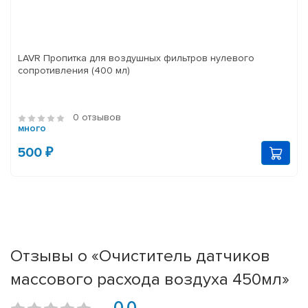
LAVR Пропитка для воздушных фильтров нулевого
сопротивления (400 мл)
0 отзывов
много
500 ₽
Отзывы о «Очиститель датчиков
массового расхода воздуха 450мл»