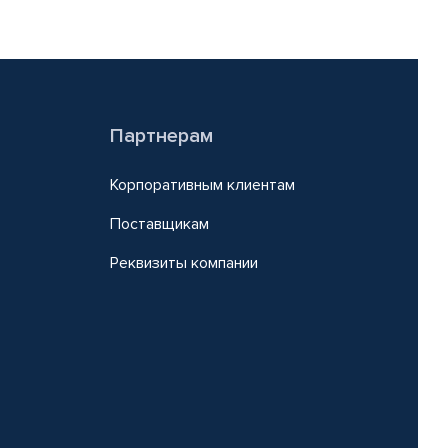
Партнерам
Корпоративным клиентам
Поставщикам
Реквизиты компании