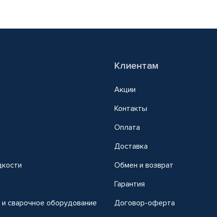
Клиентам
Акции
Контакты
Оплата
Доставка
дкости
Обмен и возврат
т
Гарантия
 и сварочное оборудование
Договор-оферта