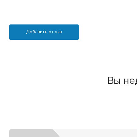
Добавить отзыв
Вы не