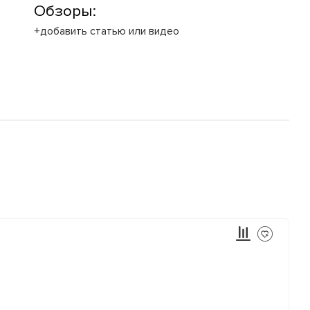
Обзоры:
+добавить статью или видео