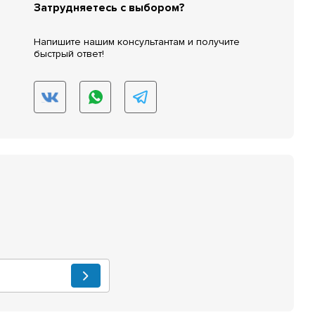
Затрудняетесь с выбором?
Напишите нашим консультантам и получите
быстрый ответ!