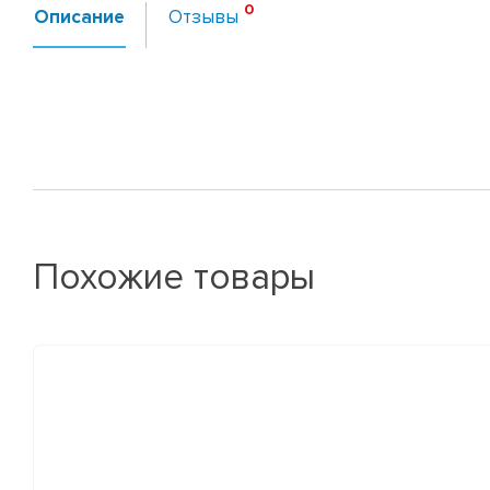
Описание
Отзывы
Похожие товары