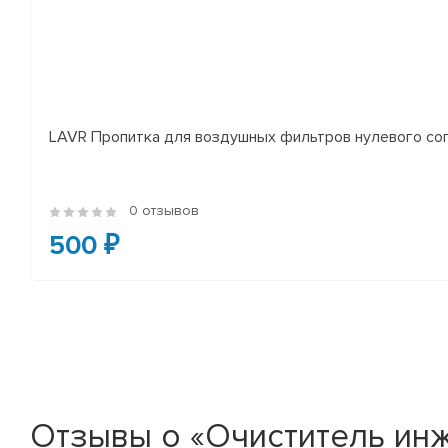
LAVR Пропитка для воздушных фильтров нулевого соп
0 отзывов
500 ₽
Отзывы о «Очиститель ин