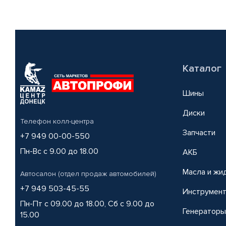
Каталог
Шины
Диски
Телефон колл-центра
Запчасти
+7 949 00-00-550
Пн-Вс с 9.00 до 18.00
АКБ
Масла и жи
Автосалон (отдел продаж автомобилей)
+7 949 503-45-55
Инструмен
Пн-Пт с 09.00 до 18.00, Сб с 9.00 до
Генераторы
15.00