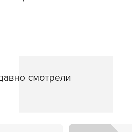
давно смотрели