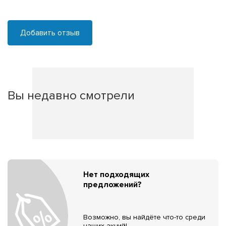
Добавить отзыв
Вы недавно смотрели
Нет подходящих
предложений?
Возможно, вы найдёте что-то среди
наших акций!