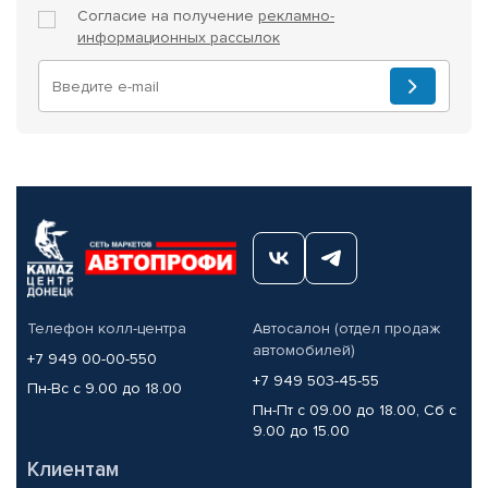
Согласие на получение
рекламно-
информационных рассылок
Телефон колл-центра
Автосалон (отдел продаж
автомобилей)
+7 949 00-00-550
+7 949 503-45-55
Пн-Вс с 9.00 до 18.00
Пн-Пт с 09.00 до 18.00, Сб с
9.00 до 15.00
Клиентам