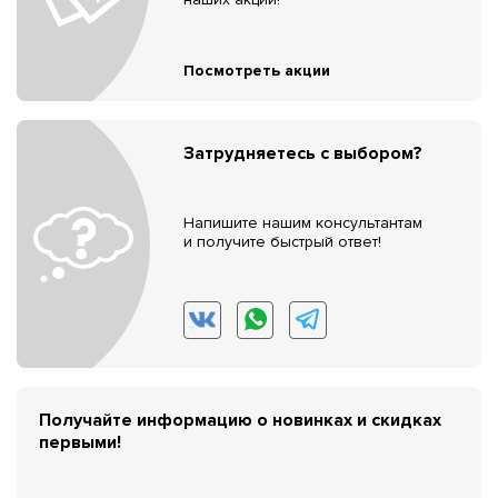
Посмотреть акции
Затрудняетесь с выбором?
Напишите нашим консультантам
и получите быстрый ответ!
Получайте информацию о новинках и скидках
первыми!