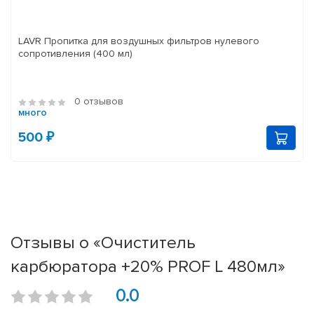
LAVR Пропитка для воздушных фильтров нулевого
сопротивления (400 мл)
0 отзывов
много
500 ₽
Отзывы о «Очиститель
карбюратора +20% PROF L 480мл»
0.0