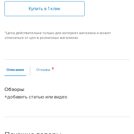
Купить в 1 клик
*Цена действительна только для интернет-магазина и может
отличаться от цен в розничных магазинах
Описание
Отзывы
Обзоры:
+добавить статью или видео