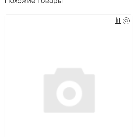
Похожие товары