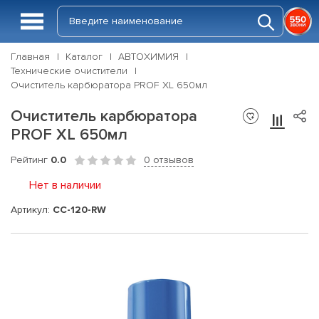
Главная
Каталог
АВТОХИМИЯ
Технические очистители
Очиститель карбюратора PROF XL 650мл
Очиститель карбюратора
PROF XL 650мл
Рейтинг
0.0
0 отзывов
Нет в наличии
Артикул:
CC-120-RW