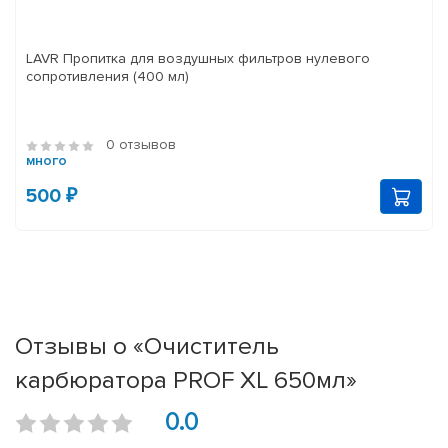
LAVR Пропитка для воздушных фильтров нулевого
сопротивления (400 мл)
0 отзывов
много
500 ₽
Отзывы о «Очиститель
карбюратора PROF XL 650мл»
0.0