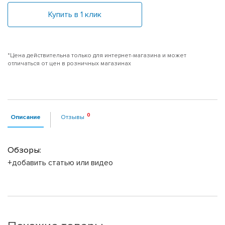
Купить в 1 клик
*Цена действительна только для интернет-магазина и может
отличаться от цен в розничных магазинах
Описание
Отзывы
Обзоры:
+добавить статью или видео