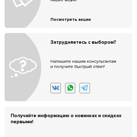
Посмотреть акции
Затрудняетесь с выбором?
Напишите нашим консультантам
и получите быстрый ответ!
Получайте информацию о новинках и скидках
первыми!