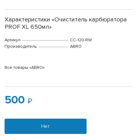
Характеристики «Очиститель карбюратора
PROF XL 650мл»
Артикул
CC-120-RW
Производитель
ABRO
Все товары «ABRO»
500
Нет