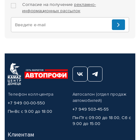
Согласие на получение
рекламно-
информационных рассылок
Телефон колл-центра
Автосалон (отдел продаж
автомобилей)
+7 949 00-00-550
+7 949 503-45-55
Пн-Вс с 9.00 до 18.00
Пн-Пт с 09.00 до 18.00, Сб с
9.00 до 15.00
Клиентам