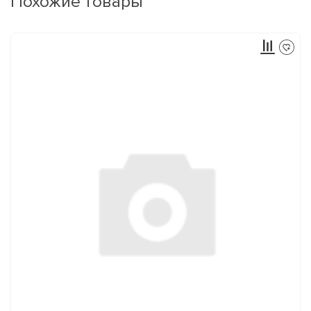
Похожие товары