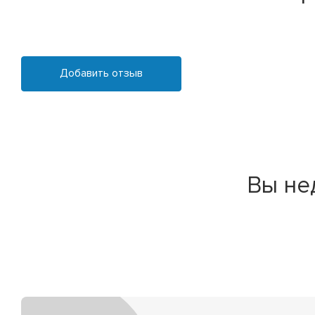
Добавить отзыв
Вы не