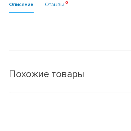
Описание
Отзывы
Похожие товары