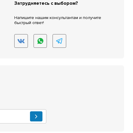
Затрудняетесь с выбором?
Напишите нашим консультантам и получите
быстрый ответ!