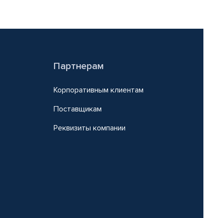
Партнерам
Корпоративным клиентам
Поставщикам
Реквизиты компании