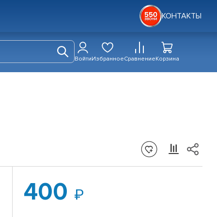
КОНТАКТЫ
Войти
Избранное
Сравнение
Корзина
400