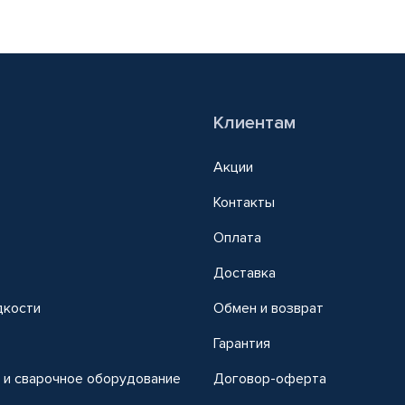
Клиентам
Акции
Контакты
Оплата
Доставка
дкости
Обмен и возврат
т
Гарантия
 и сварочное оборудование
Договор-оферта