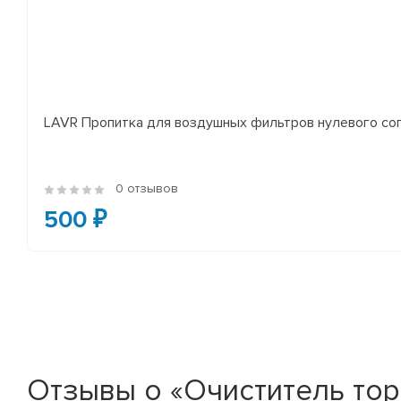
LAVR Пропитка для воздушных фильтров нулевого соп
0 отзывов
500 ₽
Отзывы о «Очиститель то