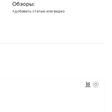
Обзоры:
+добавить статью или видео