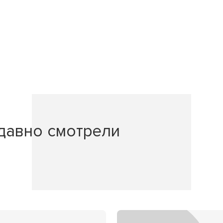
давно смотрели