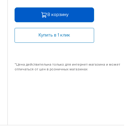
В корзину
Купить в 1 клик
*Цена действительна только для интернет-магазина и может
отличаться от цен в розничных магазинах