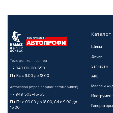
Каталог
Шины
Диски
Телефон колл-центра
Запчасти
+7 949 00-00-550
Пн-Вс с 9.00 до 18.00
АКБ
Масла и жи
Автосалон (отдел продаж автомобилей)
+7 949 503-45-55
Инструмен
Пн-Пт с 09.00 до 18.00, Сб с 9.00 до
Генераторы
15.00