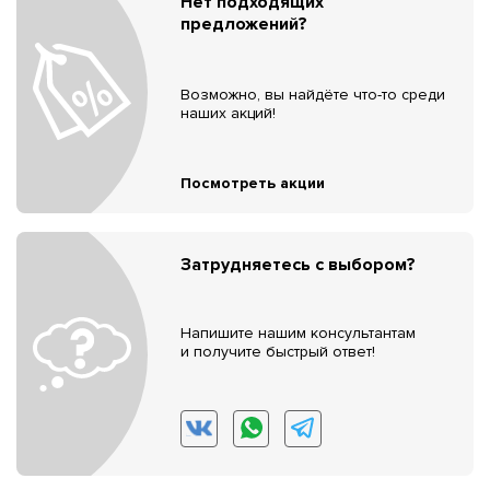
Нет подходящих
предложений?
Возможно, вы найдёте что-то среди
наших акций!
Посмотреть акции
Затрудняетесь с выбором?
Напишите нашим консультантам
и получите быстрый ответ!