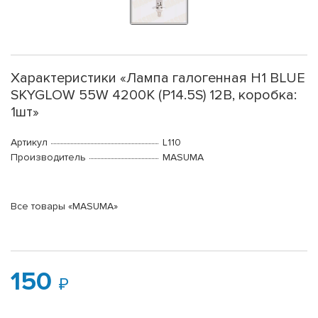
Характеристики «Лампа галогенная H1 BLUE
SKYGLOW 55W 4200K (P14.5S) 12В, коробка:
1шт»
Артикул
L110
Производитель
MASUMA
Все товары «MASUMA»
150