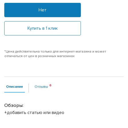
Нет
Купить в 1 клик
*Цена действительна только для интернет-магазина и может
отличаться от цен в розничных магазинах
Описание
Отзывы
Обзоры:
+добавить статью или видео