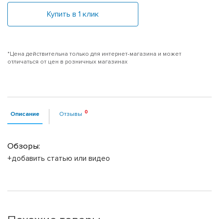
Купить в 1 клик
*Цена действительна только для интернет-магазина и может
отличаться от цен в розничных магазинах
Описание
Отзывы
Обзоры:
+добавить статью или видео