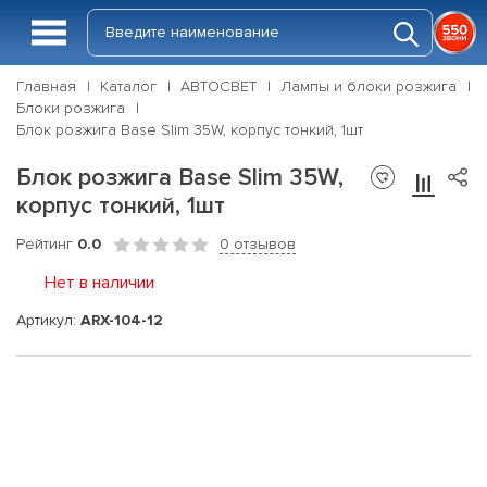
Главная
Каталог
АВТОСВЕТ
Лампы и блоки розжига
Блоки розжига
Блок розжига Base Slim 35W, корпус тонкий, 1шт
Блок розжига Base Slim 35W,
корпус тонкий, 1шт
Рейтинг
0.0
0 отзывов
Нет в наличии
Артикул:
ARX-104-12