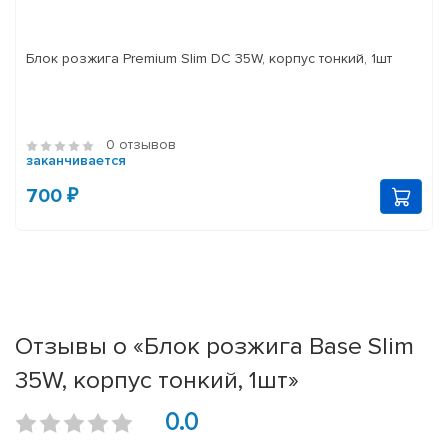
Блок розжига Premium Slim DC 35W, корпус тонкий, 1шт
0 отзывов
заканчивается
700 ₽
Отзывы о «Блок розжига Base Slim
35W, корпус тонкий, 1шт»
0.0