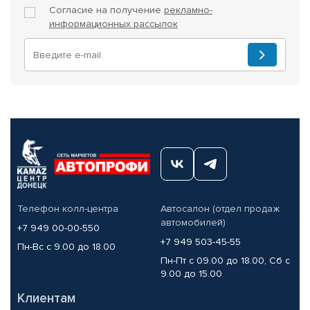
Согласие на получение
рекламно-
информационных рассылок
Телефон колл-центра
Автосалон (отдел продаж
автомобилей)
+7 949 00-00-550
+7 949 503-45-55
Пн-Вс с 9.00 до 18.00
Пн-Пт с 09.00 до 18.00, Сб с
9.00 до 15.00
Клиентам