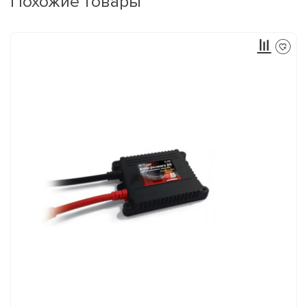
Похожие товары