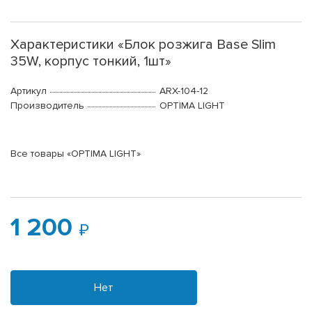
Характеристики «Блок розжига Base Slim
35W, корпус тонкий, 1шт»
Артикул
ARX-104-12
Производитель
OPTIMA LIGHT
Все товары «OPTIMA LIGHT»
1 200
Нет