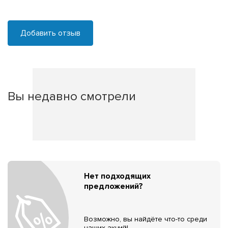
Добавить отзыв
Вы недавно смотрели
Нет подходящих
предложений?
Возможно, вы найдёте что-то среди
наших акций!