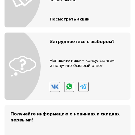
Посмотреть акции
Затрудняетесь с выбором?
Напишите нашим консультантам
и получите быстрый ответ!
Получайте информацию о новинках и скидках
первыми!