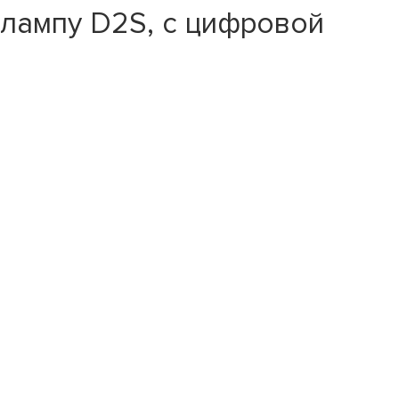
 лампу D2S, с цифровой