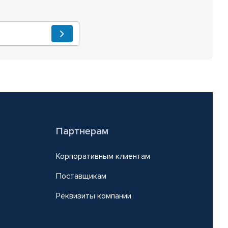
Партнерам
Корпоративным клиентам
Поставщикам
Реквизиты компании