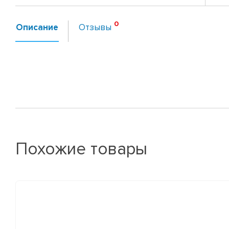
Описание
Отзывы
Похожие товары