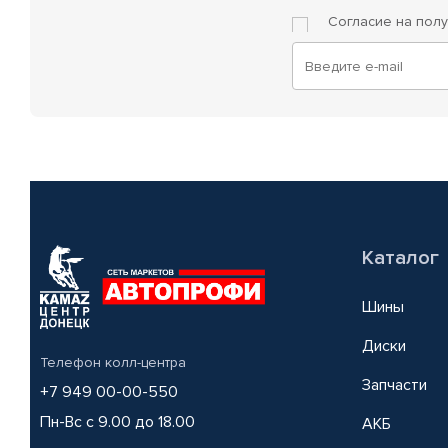
Согласие на пол
Каталог
Шины
Диски
Телефон колл-центра
Запчасти
+7 949 00-00-550
Пн-Вс с 9.00 до 18.00
АКБ