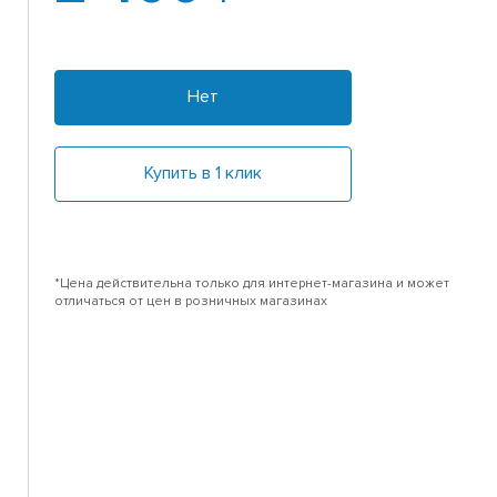
Нет
Купить в 1 клик
*Цена действительна только для интернет-магазина и может
отличаться от цен в розничных магазинах