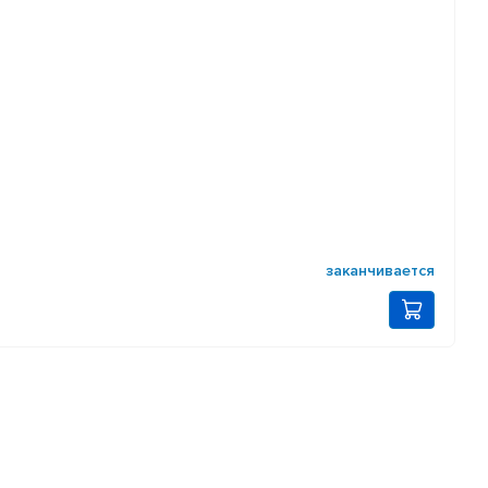
заканчивается