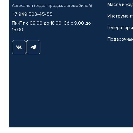
Масла и жи
Автосалон (отдел продаж автомобилей)
+7 949 503-45-55
Инструмен
Пн-Пт с 09.00 до 18.00, Сб с 9.00 до
Генераторы
15.00
Подарочны