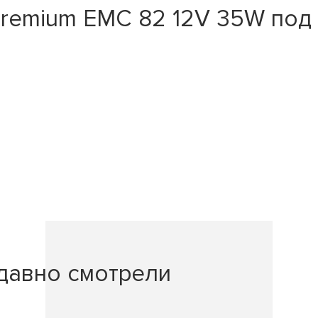
remium EMC 82 12V 35W под
давно смотрели