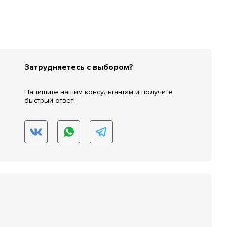
Затрудняетесь с выбором?
Напишите нашим консультантам и получите
быстрый ответ!