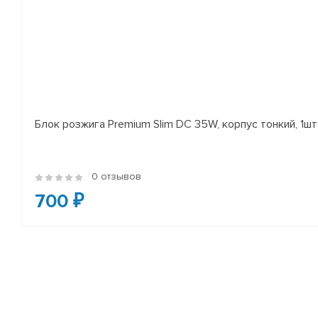
Блок розжига Premium Slim DC 35W, корпус тонкий, 1шт
0 отзывов
700 ₽