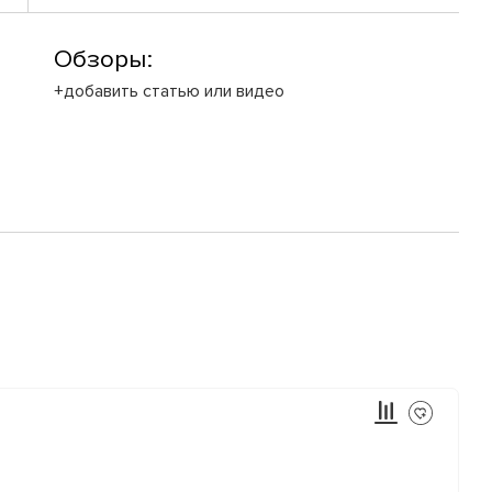
Обзоры:
+добавить статью или видео