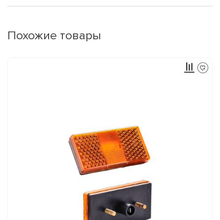
Похожие товары