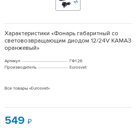
Характеристики «Фонарь габаритный со
световозвращающим диодом 12/24V КАМАЗ
оранжевый»
Артикул
ГФ1.26
Производитель
Eurosvet
Все товары «Eurosvet»
549