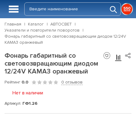
Главная
Каталог
АВТОСВЕТ
Указатели и повторители поворотов
Фонарь габаритный со световозвращающим диодом 12/24V
КАМАЗ оранжевый
Фонарь габаритный со
световозвращающим диодом
12/24V КАМАЗ оранжевый
Рейтинг
0.0
0 отзывов
Нет в наличии
Артикул:
ГФ1.26