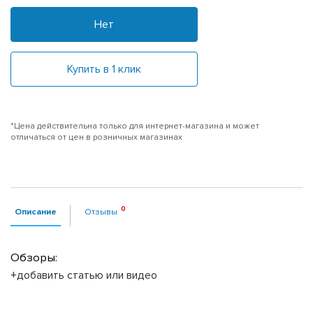
Нет
Купить в 1 клик
*Цена действительна только для интернет-магазина и может
отличаться от цен в розничных магазинах
Описание
Отзывы
Обзоры:
+добавить статью или видео