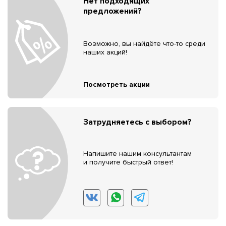
Нет подходящих
предложений?
Возможно, вы найдёте что-то среди
наших акций!
Посмотреть акции
Затрудняетесь с выбором?
Напишите нашим консультантам
и получите быстрый ответ!