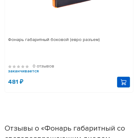
Фонарь габаритный боковой (евро разъем)
0 отзывов
заканчивается
481 ₽
Отзывы о «Фонарь габаритный со