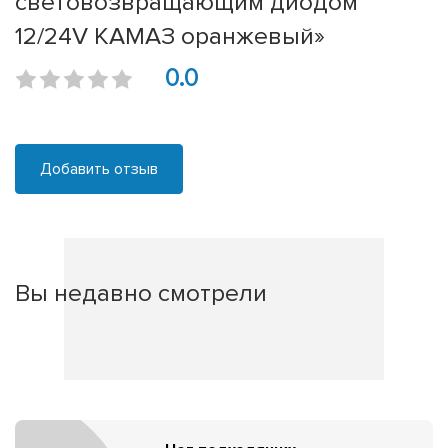
световозвращающим диодом
12/24V КАМАЗ оранжевый»
0.0
Добавить отзыв
Вы недавно смотрели