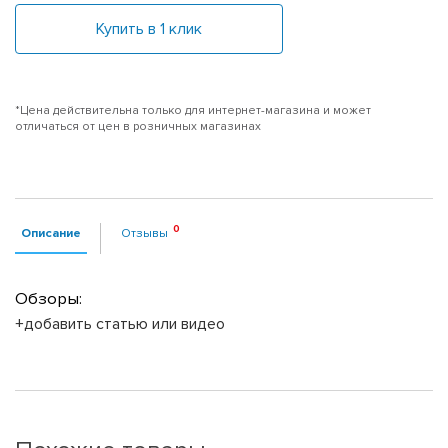
Купить в 1 клик
*Цена действительна только для интернет-магазина и может
отличаться от цен в розничных магазинах
Описание
Отзывы
Обзоры:
+добавить статью или видео