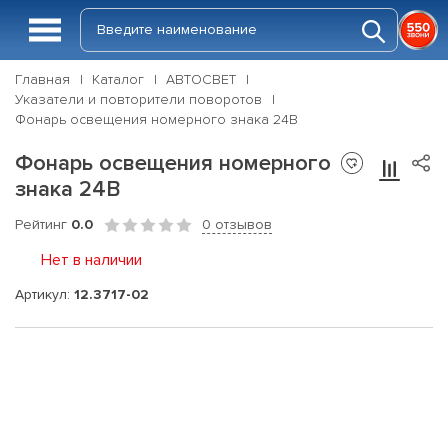
Главная
Каталог
АВТОСВЕТ
Указатели и повторители поворотов
Фонарь освещения номерного знака 24В
Фонарь освещения номерного
знака 24В
Рейтинг
0.0
0 отзывов
Нет в наличии
Артикул:
12.3717-02