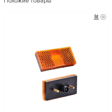
Похожие товары