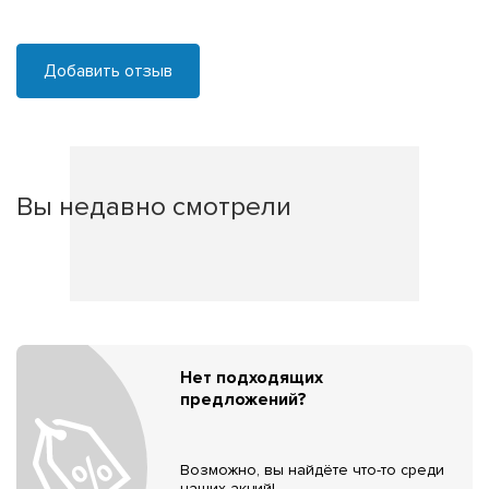
Добавить отзыв
Вы недавно смотрели
Нет подходящих
предложений?
Возможно, вы найдёте что-то среди
наших акций!