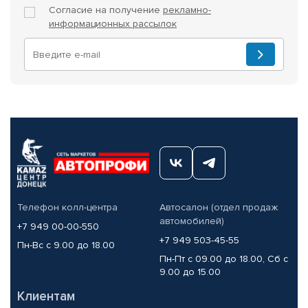
Согласие на получение
рекламно-
информационных рассылок
Телефон колл-центра
Автосалон (отдел продаж
автомобилей)
+7 949 00-00-550
+7 949 503-45-55
Пн-Вс с 9.00 до 18.00
Пн-Пт с 09.00 до 18.00, Сб с
9.00 до 15.00
Клиентам