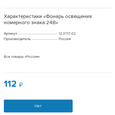
Характеристики «Фонарь освещения
номерного знака 24В»
Артикул
12.3717-02
Производитель
Россия
Все товары «Россия»
112
Нет