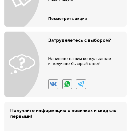
Посмотреть акции
Затрудняетесь с выбором?
Напишите нашим консультантам
и получите быстрый ответ!
Получайте информацию о новинках и скидках
первыми!