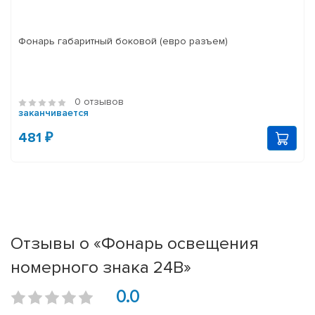
Фонарь габаритный боковой (евро разъем)
0 отзывов
заканчивается
481 ₽
Отзывы о «Фонарь освещения
номерного знака 24В»
0.0