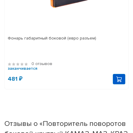
Фонарь габаритный боковой (евро разъем)
0 отзывов
заканчивается
481 ₽
Отзывы о «Повторитель поворотов