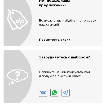
Нет подходящих
предложений?
Возможно, вы найдёте что-то среди
наших акций!
Посмотреть акции
Затрудняетесь с выбором?
Напишите нашим консультантам
и получите быстрый ответ!