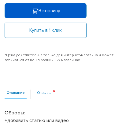
В корзину
Купить в 1 клик
*Цена действительна только для интернет-магазина и может
отличаться от цен в розничных магазинах
Описание
Отзывы
Обзоры:
+добавить статью или видео