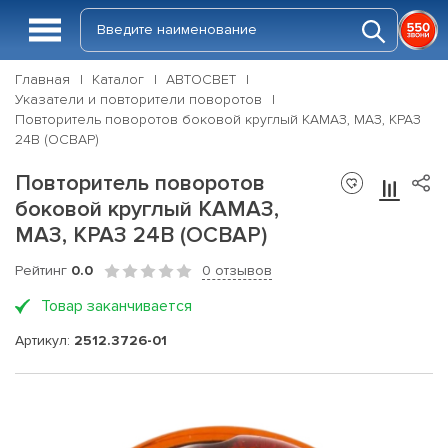
Главная
Каталог
АВТОСВЕТ
Указатели и повторители поворотов
Повторитель поворотов боковой круглый КАМАЗ, МАЗ, КРАЗ
24В (ОСВАР)
Повторитель поворотов
боковой круглый КАМАЗ,
МАЗ, КРАЗ 24В (ОСВАР)
Рейтинг
0.0
0 отзывов
Товар заканчивается
Артикул:
2512.3726-01