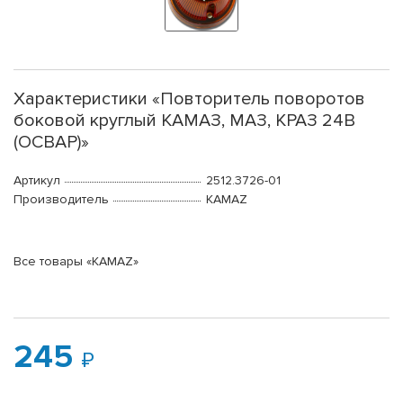
Характеристики «Повторитель поворотов
боковой круглый КАМАЗ, МАЗ, КРАЗ 24В
(ОСВАР)»
Артикул
2512.3726-01
Производитель
KAMAZ
Все товары «KAMAZ»
245