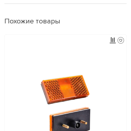
Похожие товары