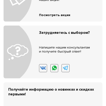
Посмотреть акции
Затрудняетесь с выбором?
Напишите нашим консультантам
и получите быстрый ответ!
Получайте информацию о новинках и скидках
первыми!