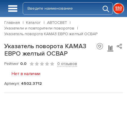
Главная
Каталог
АВТОСВЕТ
Указатели и повторители поворотов
Указатель поворота КАМАЗ ЕВРО желтый ОСВАР
Указатель поворота КАМАЗ
ЕВРО желтый ОСВАР
Рейтинг
0.0
0 отзывов
Нет в наличии
Артикул:
4502.3712