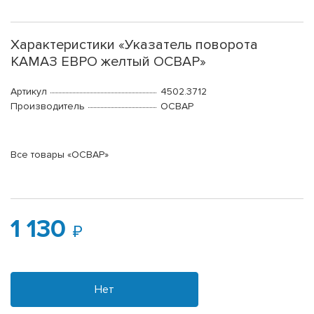
Характеристики «Указатель поворота
КАМАЗ ЕВРО желтый ОСВАР»
Артикул
4502.3712
Производитель
ОСВАР
Все товары «ОСВАР»
1 130
Нет