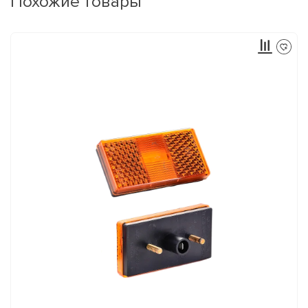
Похожие товары