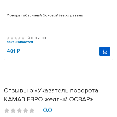
Фонарь габаритный боковой (евро разъем)
0 отзывов
заканчивается
481 ₽
Отзывы о «Указатель поворота
КАМАЗ ЕВРО желтый ОСВАР»
0.0