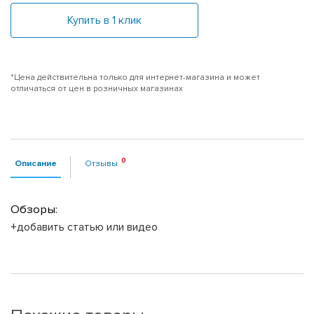
Купить в 1 клик
*Цена действительна только для интернет-магазина и может
отличаться от цен в розничных магазинах
Описание
Отзывы
Обзоры:
+добавить статью или видео