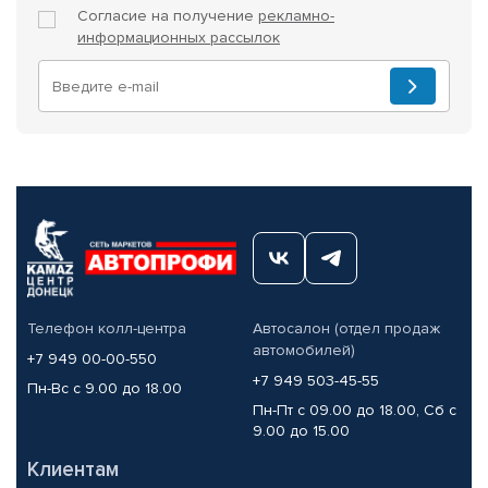
Согласие на получение
рекламно-
информационных рассылок
Телефон колл-центра
Автосалон (отдел продаж
автомобилей)
+7 949 00-00-550
+7 949 503-45-55
Пн-Вс с 9.00 до 18.00
Пн-Пт с 09.00 до 18.00, Сб с
9.00 до 15.00
Клиентам