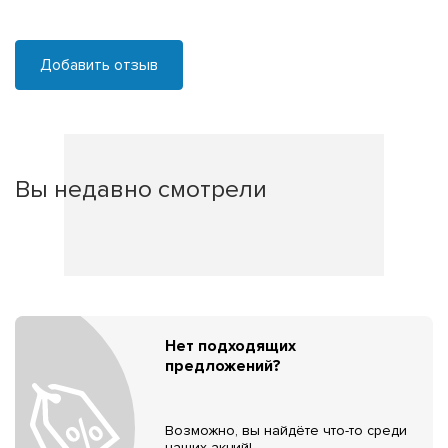
Добавить отзыв
Вы недавно смотрели
Нет подходящих
предложений?
Возможно, вы найдёте что-то среди
наших акций!