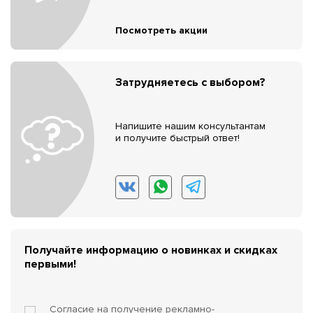
Посмотреть акции
Затрудняетесь с выбором?
Напишите нашим консультантам
и получите быстрый ответ!
Получайте информацию о новинках и скидках
первыми!
Согласие на получение
рекламно-