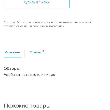
Купить в 1 клик
*Цена действительна только для интернет-магазина и может
отличаться от цен в розничных магазинах
Описание
Отзывы
Обзоры:
+добавить статью или видео
Похожие товары