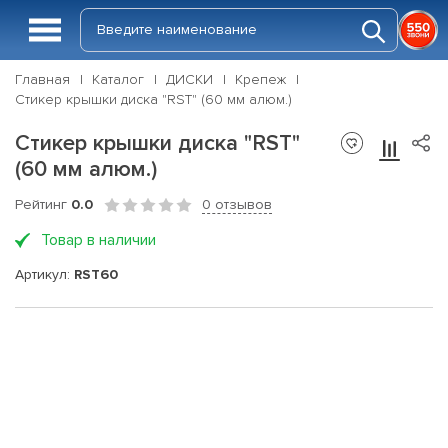
Главная
Каталог
ДИСКИ
Крепеж
Стикер крышки диска "RST" (60 мм алюм.)
Стикер крышки диска "RST"
(60 мм алюм.)
Рейтинг
0.0
0 отзывов
Товар в наличии
Артикул:
RST60