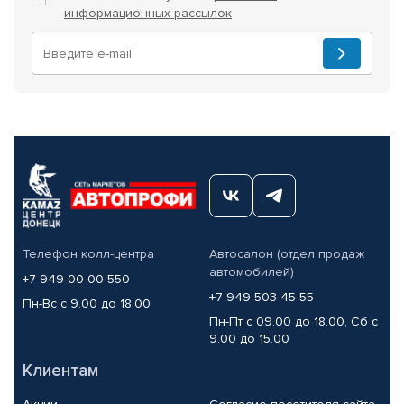
информационных рассылок
Телефон колл-центра
Автосалон (отдел продаж
автомобилей)
+7 949 00-00-550
+7 949 503-45-55
Пн-Вс с 9.00 до 18.00
Пн-Пт с 09.00 до 18.00, Сб с
9.00 до 15.00
Клиентам