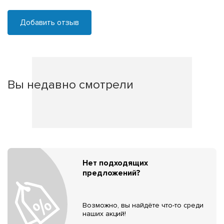
Добавить отзыв
Вы недавно смотрели
Нет подходящих
предложений?
Возможно, вы найдёте что-то среди
наших акций!