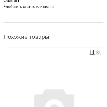
Обзоры:
+добавить статью или видео
Похожие товары