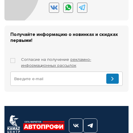
Получайте информацию о новинках и скидках
первыми!
Согласие на получение
рекламно-
информационных рассылок