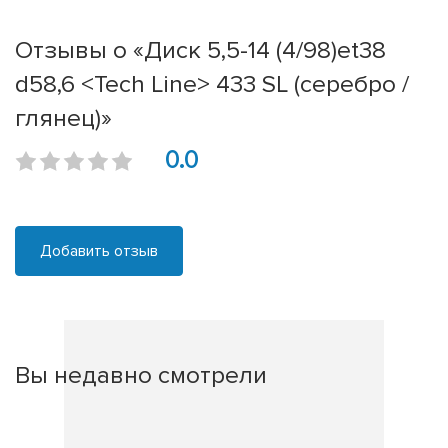
Отзывы о «Диск 5,5-14 (4/98)et38
d58,6 <Tech Line> 433 SL (серебро /
глянец)»
0.0
Добавить отзыв
Вы недавно смотрели