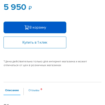
5 950
В корзину
Купить в 1 клик
*Цена действительна только для интернет-магазина и может
отличаться от цен в розничных магазинах
Описание
Отзывы