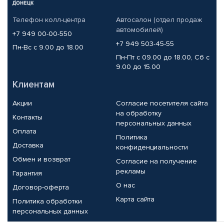
Телефон колл-центра
Автосалон (отдел продаж
автомобилей)
+7 949 00-00-550
+7 949 503-45-55
Пн-Вс с 9.00 до 18.00
Пн-Пт с 09.00 до 18.00, Сб с
9.00 до 15.00
Клиентам
Акции
Согласие посетителя сайта
на обработку
Контакты
персональных данных
Оплата
Политика
Доставка
конфиденциальности
Обмен и возврат
Согласие на получение
рекламы
Гарантия
О нас
Договор-оферта
Карта сайта
Политика обработки
персональных данных